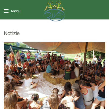
Menu
Notizie