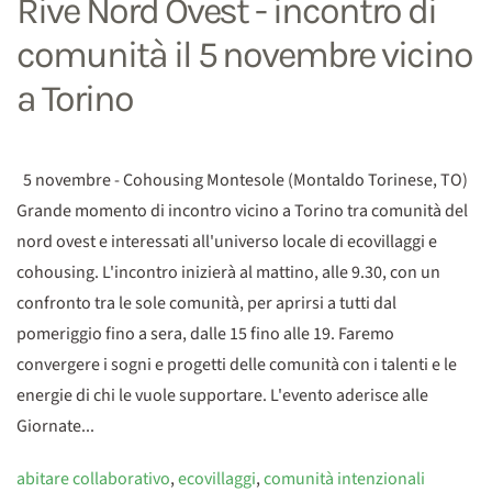
Rive Nord Ovest - incontro di
comunità il 5 novembre vicino
a Torino
5 novembre - Cohousing Montesole (Montaldo Torinese, TO)
Grande momento di incontro vicino a Torino tra comunità del
nord ovest e interessati all'universo locale di ecovillaggi e
cohousing. L'incontro inizierà al mattino, alle 9.30, con un
confronto tra le sole comunità, per aprirsi a tutti dal
pomeriggio fino a sera, dalle 15 fino alle 19. Faremo
convergere i sogni e progetti delle comunità con i talenti e le
energie di chi le vuole supportare. L'evento aderisce alle
Giornate...
abitare collaborativo
,
ecovillaggi
,
comunità intenzionali