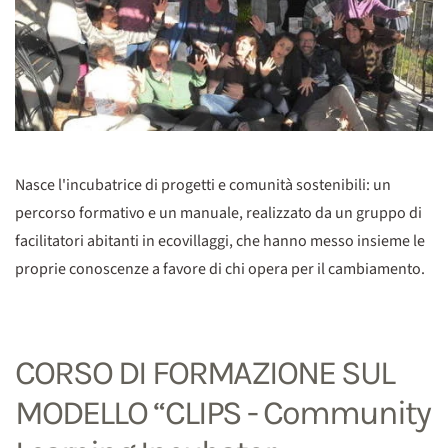
Nasce l'incubatrice di progetti e comunità sostenibili: un
percorso formativo e un manuale, realizzato da un gruppo di
facilitatori abitanti in ecovillaggi, che hanno messo insieme le
proprie conoscenze a favore di chi opera per il cambiamento.
CORSO DI FORMAZIONE SUL
MODELLO “CLIPS - Community