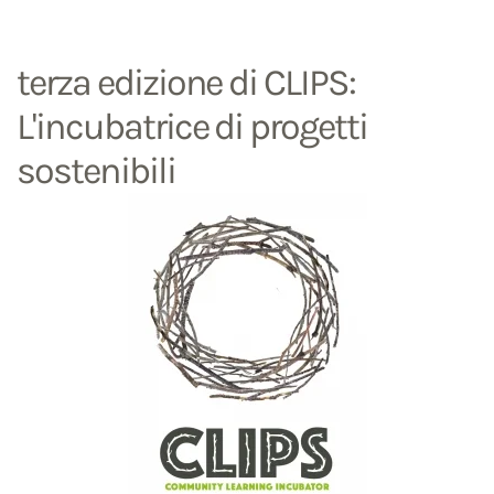
terza edizione di CLIPS:
L'incubatrice di progetti
sostenibili