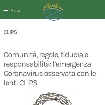
Menu
CLIPS
Comunità, regole, fiducia e
responsabilità: l’emergenza
Coronavirus osservata con le
lenti CLIPS