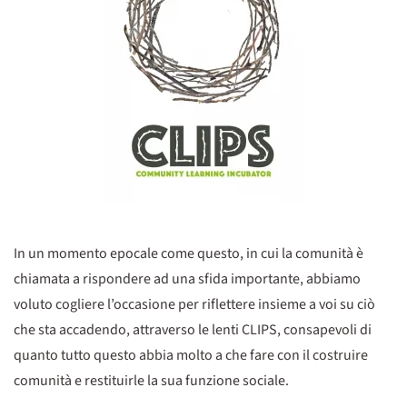
In un momento epocale come questo, in cui la comunità è
chiamata a rispondere ad una sfida importante, abbiamo
voluto cogliere l’occasione per riflettere insieme a voi su ciò
che sta accadendo, attraverso le lenti CLIPS, consapevoli di
quanto tutto questo abbia molto a che fare con il costruire
comunità e restituirle la sua funzione sociale.