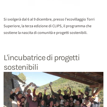
Si svolgerà dal 6 al 9 dicembre, presso l'ecovillaggio Torri
Superiore, la terza edizione di CLIPS, il programma che
sostiene la nascita di comunità e progetti sostenibili.
L'incubatrice di progetti
sostenibili