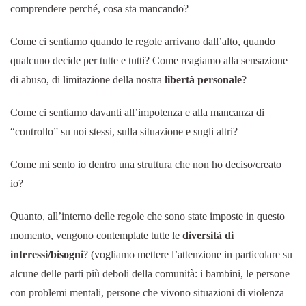
comprendere perché, cosa sta mancando?
Come ci sentiamo quando le regole arrivano dall’alto, quando
qualcuno decide per tutte e tutti? Come reagiamo alla sensazione
di abuso, di limitazione della nostra
libertà personale
?
Come ci sentiamo davanti all’impotenza e alla mancanza di
“controllo” su noi stessi, sulla situazione e sugli altri?
Come mi sento io dentro una struttura che non ho deciso/creato
io?
Quanto, all’interno delle regole che sono state imposte in questo
momento, vengono contemplate tutte le
diversità di
interessi/bisogni
? (vogliamo mettere l’attenzione in particolare su
alcune delle parti più deboli della comunità: i bambini, le persone
con problemi mentali, persone che vivono situazioni di violenza