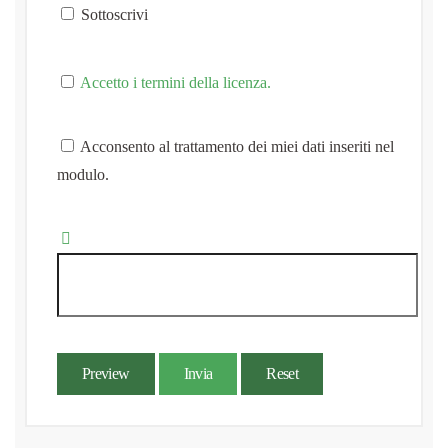
Sottoscrivi
Accetto i termini della licenza.
Acconsento al trattamento dei miei dati inseriti nel
modulo.
Preview
Invia
Reset