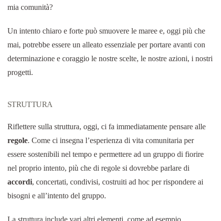
mia comunità?
Un intento chiaro e forte può smuovere le maree e, oggi più che
mai, potrebbe essere un alleato essenziale per portare avanti con
determinazione e coraggio le nostre scelte, le nostre azioni, i nostri
progetti.
STRUTTURA
Riflettere sulla struttura, oggi, ci fa immediatamente pensare alle
regole
. Come ci insegna l’esperienza di vita comunitaria per
essere sostenibili nel tempo e permettere ad un gruppo di fiorire
nel proprio intento, più che di regole si dovrebbe parlare di
accordi
, concertati, condivisi, costruiti ad hoc per rispondere ai
bisogni e all’intento del gruppo.
La struttura include vari altri elementi, come ad esempio