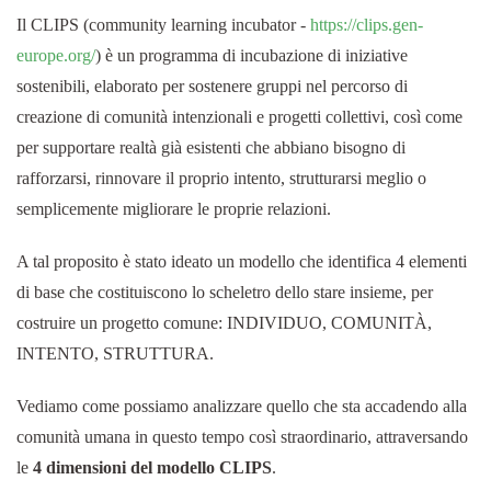
Il CLIPS (community learning incubator -
https://clips.gen-
europe.org/
) è un programma di incubazione di iniziative
sostenibili, elaborato per sostenere gruppi nel percorso di
creazione di comunità intenzionali e progetti collettivi, così come
per supportare realtà già esistenti che abbiano bisogno di
rafforzarsi, rinnovare il proprio intento, strutturarsi meglio o
semplicemente migliorare le proprie relazioni.
A tal proposito è stato ideato un modello che identifica 4 elementi
di base che costituiscono lo scheletro dello stare insieme, per
costruire un progetto comune: INDIVIDUO, COMUNITÀ,
INTENTO, STRUTTURA.
Vediamo come possiamo analizzare quello che sta accadendo alla
comunità umana in questo tempo così straordinario, attraversando
le
4 dimensioni del modello CLIPS
.