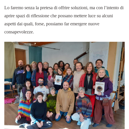
Lo faremo senza la pretesa di offrire soluzioni, ma con l’intento di
aprire spazi di riflessione che possano mettere luce su alcuni
aspetti dai quali, forse, possiamo far emergere nuove
consapevolezze.