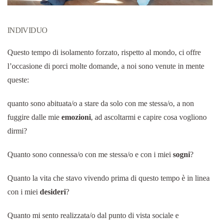
INDIVIDUO
Questo tempo di isolamento forzato, rispetto al mondo, ci offre
l’occasione di porci molte domande, a noi sono venute in mente
queste:
quanto sono abituata/o a stare da solo con me stessa/o, a non
fuggire dalle mie
emozioni
, ad ascoltarmi e capire cosa vogliono
dirmi?
Quanto sono connessa/o con me stessa/o e con i miei
sogni
?
Quanto la vita che stavo vivendo prima di questo tempo è in linea
con i miei
desideri
?
Quanto mi sento realizzata/o dal punto di vista sociale e