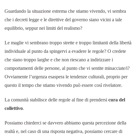
Guardando la situazione estrema che stiamo vivendo, vi sembra
che i decreti legge e le direttive del governo siano vicini a tale
equilibrio, seppur nei limiti del realismo?
Le maglie vi sembrano troppo strette e troppo limitanti della libertà
individuale al punto da spingervi a evadere le regole? O credete
che siano troppo larghe e che non riescano a indirizzare i
comportamenti delle persone, al punto che vi sentite minacciate/i?
Ovviamente l’urgenza esaspera le tendenze culturali, proprio per
questo il tempo che stiamo vivendo può essere così rivelatore.
La comunità stabilisce delle regole al fine di prendersi
cura del
collettivo
.
Possiamo chiederci se davvero abbiamo questa percezione della
realtà e, nel caso di una risposta negativa, possiamo cercare di