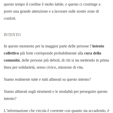
questo tempo il confine è molto labile, e questo ci costringe a
porre una grande attenzione e a lavorare sulle nostre zone di
confort.
INTENTO
In questo momento per la maggior parte delle persone l’
intento
collettivo
più forte corrisponde probabilmente alla
cura della
comunità
, delle persone più deboli, di chi si sta mettendo in prima
linea per solidarietà, senso civico, missione di vita.
Siamo realmente tutte e tutti allineati su questo intento?
Siamo allineati sugli strumenti e le modalità per perseguire questo
intento?
L’informazione che circola è coerente con quanto sta accadendo, è