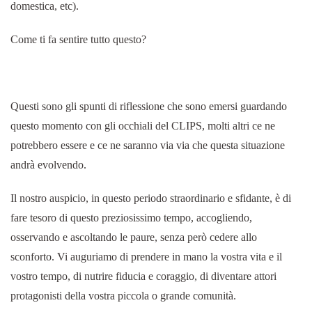
domestica, etc).
Come ti fa sentire tutto questo?
Questi sono gli spunti di riflessione che sono emersi guardando
questo momento con gli occhiali del CLIPS, molti altri ce ne
potrebbero essere e ce ne saranno via via che questa situazione
andrà evolvendo.
Il nostro auspicio, in questo periodo straordinario e sfidante, è di
fare tesoro di questo preziosissimo tempo, accogliendo,
osservando e ascoltando le paure, senza però cedere allo
sconforto. Vi auguriamo di prendere in mano la vostra vita e il
vostro tempo, di nutrire fiducia e coraggio, di diventare attori
protagonisti della vostra piccola o grande comunità.