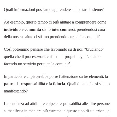
Quali informazioni possiamo apprendere sullo stare insieme?
Ad esempio, questo tempo ci può aiutare a comprendere come
individuo
e
comunità
siano
interconnessi
: prendendosi cura
della nostra salute ci stiamo prendendo cura della comunità.
Così potremmo pensare che lavorando su di noi, “bruciando”
quella che il processwork chiama la ‘propria legna’, stiamo
facendo un servizio per tutta la comunità.
In particolare ci piacerebbe porre l’attenzione su tre elementi: la
paura
, la
responsabilità
e la
fiducia
. Quali dinamiche si stanno
manifestando?
La tendenza ad attribuire colpe e responsabilità alle altre persone
si manifesta in maniera più estrema in questo tipo di situazioni, e