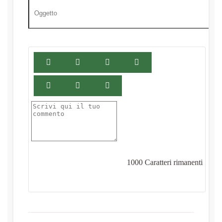
1000
Caratteri rimanenti