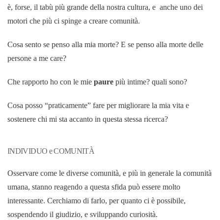
è, forse, il tabù più grande della nostra cultura, e anche uno dei
motori che più ci spinge a creare comunità.
Cosa sento se penso alla mia morte? E se penso alla morte delle
persone a me care?
Che rapporto ho con le mie
paure
più intime? quali sono?
Cosa posso “praticamente” fare per migliorare la mia vita e
sostenere chi mi sta accanto in questa stessa ricerca?
INDIVIDUO e COMUNITÀ
Osservare come le diverse comunità, e più in generale la comunità
umana, stanno reagendo a questa sfida può essere molto
interessante. Cerchiamo di farlo, per quanto ci è possibile,
sospendendo il giudizio, e sviluppando curiosità.