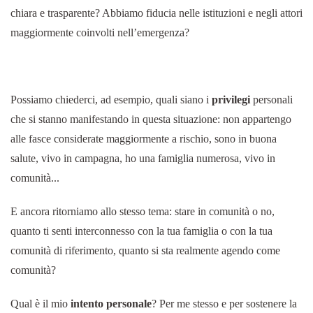
chiara e trasparente? Abbiamo fiducia nelle istituzioni e negli attori
maggiormente coinvolti nell’emergenza?
Possiamo chiederci, ad esempio, quali siano i
privilegi
personali
che si stanno manifestando in questa situazione: non appartengo
alle fasce considerate maggiormente a rischio, sono in buona
salute, vivo in campagna, ho una famiglia numerosa, vivo in
comunità...
E ancora ritorniamo allo stesso tema: stare in comunità o no,
quanto ti senti interconnesso con la tua famiglia o con la tua
comunità di riferimento, quanto si sta realmente agendo come
comunità?
Qual è il mio
intento personale
? Per me stesso e per sostenere la