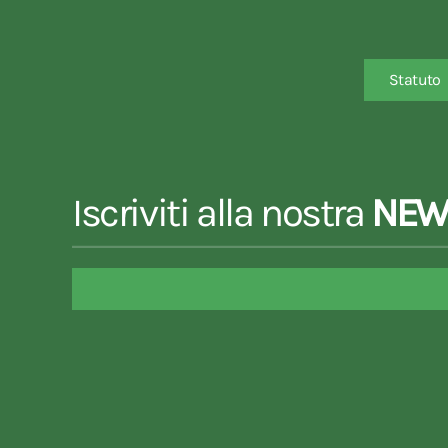
Statuto
Iscriviti alla nostra
NEW