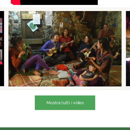
Mostra tutti i video