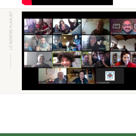
LE NOSTRE PLAYLIST