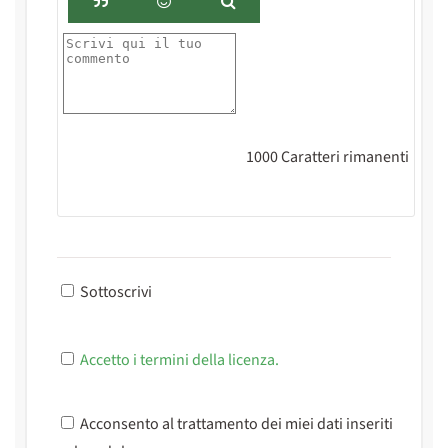
1000
Caratteri rimanenti
Sottoscrivi
Accetto i termini della licenza.
Acconsento al trattamento dei miei dati inseriti