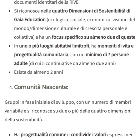
documenti identitari della RIVE
Si riconosce nelle
quattro Dimensioni di Sostenibilità di
Gaia Education
(ecologica, sociale, economica, visione del
mondo/dimensione culturale e di crescita personale e
collettiva) e ha un
focus specifico su almeno due di queste
In
uno o più luoghi abitativi limitrofi
, ha
momenti di vita e
progettualità comunitaria
, con un
minimo di 7 persone
adulte
(di cui 5 continuative da almeno due anni)
Esiste da almeno 2 anni
Comunità Nascente:
Gruppi in fase iniziale di sviluppo, con un numero di membri
variabile e si riconosce su due o più delle quattro dimensioni
della sostenibilità.
Ha
progettualità comune
e
condivide i valori
espressi nei