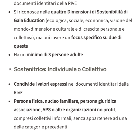
documenti identitari della RIVE
Si riconosce nelle
quattro Dimensioni di Sostenibilità di
Gaia Education
(ecologica, sociale, economica, visione del
mondo/dimensione culturale e di crescita personale e
collettiva), ma può avere un
focus specifico su due di
queste
Ha un
minimo di 3 persone adulte
Sostenitrice: Individuale o Collettivo
Condivide i valori espressi
nei documenti identitari della
RIVE
Persona fisica, nucleo familiare, persona giuridica
associazione, APS o altre organizzazioni no profit
,
compresi collettivi informali, senza appartenere ad una
delle categorie precedenti