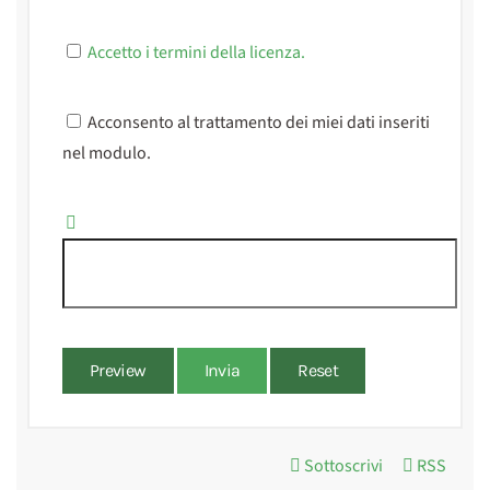
Accetto i termini della licenza.
Acconsento al trattamento dei miei dati inseriti
nel modulo.
Preview
Invia
Reset
Sottoscrivi
RSS