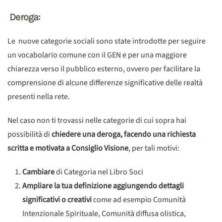
Deroga:
Le nuove categorie sociali sono state introdotte per seguire
un vocabolario comune con il GEN e per una maggiore
chiarezza verso il pubblico esterno, ovvero per facilitare la
comprensione di alcune differenze significative delle realtà
presenti nella rete.
Nel caso non ti trovassi nelle categorie di cui sopra hai
possibilità di
chiedere una deroga, facendo una richiesta
scritta e motivata a Consiglio Visione
, per tali motivi:
Cambiare
di Categoria nel Libro Soci
Ampliare la tua definizione aggiungendo dettagli
significativi o creativi
come ad esempio Comunità
Intenzionale Spirituale, Comunità diffusa olistica,