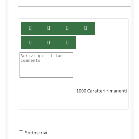
1000
Caratteri rimanenti
Sottoscrivi