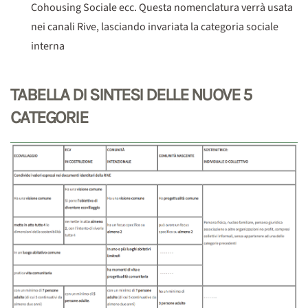
Cohousing Sociale ecc. Questa nomenclatura verrà usata
nei canali Rive, lasciando invariata la categoria sociale
interna
TABELLA DI SINTESI DELLE NUOVE 5
CATEGORIE