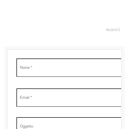
Avanti