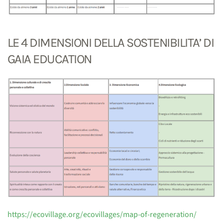
LE 4 DIMENSIONI DELLA SOSTENIBILITA’ DI
GAIA EDUCATION
https://ecovillage.org/ecovillages/map-of-regeneration/