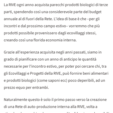
La RIVE ogni anno acquista parecchi prodotti biologici di terze
parti, spendendo così una considerevole parte del budget
annuale al di fuori della Rete. L'idea di base è che –per gli
incontri e dal prossimo campo estivo– vorremmo che più
prodotti possibile provenissero dagli ecovillaggi stessi,
creando così una florida economia interna.
Grazie all'esperienza acquisita negli anni passati, siamo in
grado di pianificare con un anno di anticipo le quantità
necessarie per l'incontro estivo, per poter poi cercare chi, tra
gli Ecovillaggi e Progetti della RIVE, può fornire beni alimentari
e prodotti biologici (come saponi ecc) poco deperibili, ad un
prezzo equo per entrambi.
Naturalmente questo è solo il primo passo verso la creazione
di una Rete di auto-produzione interna alla RIVE, volta a