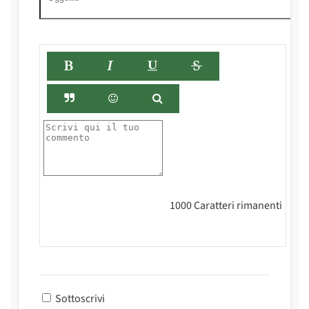
1000
Caratteri rimanenti
Sottoscrivi