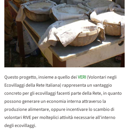
Questo progetto, insieme a quello dei
VERI
(Volontari negli
Ecovillaggi della Rete Italiana) rappresenta un vantaggio
concreto per gli ecovillaggi facenti parte della Rete, in quanto
possono generare un economia interna attraverso la
produzione alimentare, oppure incentivare lo scambio di
volontari RIVE per molteplici attività necessarie all'interno
degli ecovillaggi.