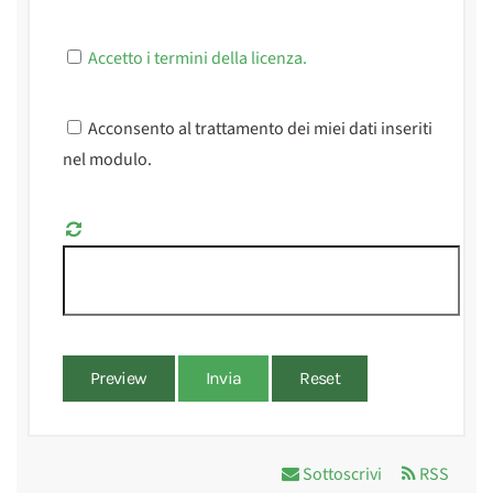
Accetto i termini della licenza.
Acconsento al trattamento dei miei dati inseriti
nel modulo.
Preview
Invia
Reset
Sottoscrivi
RSS