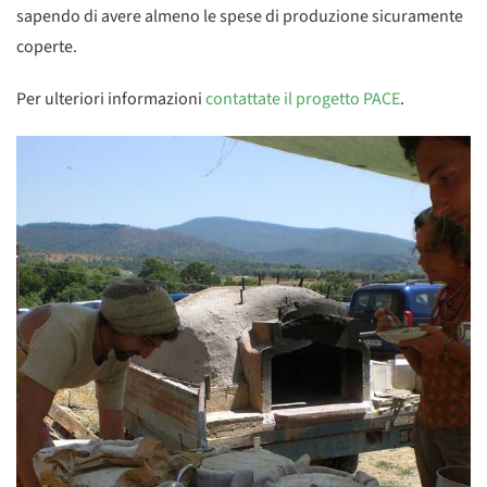
sapendo di avere almeno le spese di produzione sicuramente
coperte.
Per ulteriori informazioni
contattate il progetto PACE
.