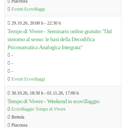
Piacenza
Eventi Ecovillaggi
29.10.26
, 20:00 h
-
22:30 h
Tempo di Vivere - Seminario online gratuito "Dal
sintomo al senso: le basi della Decodifica
Psicosomatica Analogica Integrata"
-
-
-
Eventi Ecovillaggi
30.10.26
, 18:30 h
- 01.11.26
,
17:00 h
Tempo di Vivere - Weekend in ecovillaggio
Ecovillaggio Tempo di Vivere
Bettola
Piacenza