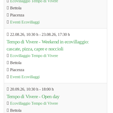
Ecovillaggio Tempo di Vivere
Bettola
Piacenza
Eventi Ecovillaggi
22.08.26
, 10:30 h
- 23.08.26
,
17:30 h
Tempo di Vivere - Weekend in ecovillaggio:
cascate, pizza, capre e noccioli
Ecovillaggio Tempo di Vivere
Bettola
Piacenza
Eventi Ecovillaggi
20.09.26
, 10:30 h
-
18:00 h
Tempo di Vivere - Open day
Ecovillaggio Tempo di Vivere
Bettola