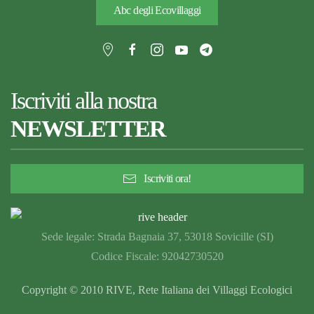
Abc degli Ecovillaggi
Iscriviti alla nostra
NEWSLETTER
Iscriviti ora!
Sede legale: Strada Bagnaia 37, 53018 Sovicille (SI)
Codice Fiscale: 92042730520
Copyright © 2010 RIVE, Rete Italiana dei Villaggi Ecologici