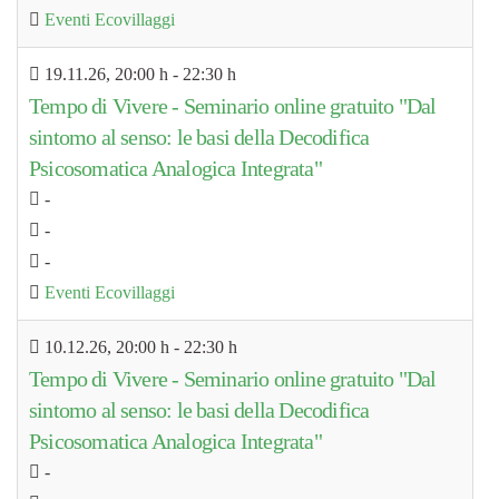
Eventi Ecovillaggi
19.11.26
, 20:00 h
-
22:30 h
Tempo di Vivere - Seminario online gratuito "Dal
sintomo al senso: le basi della Decodifica
Psicosomatica Analogica Integrata"
-
-
-
Eventi Ecovillaggi
10.12.26
, 20:00 h
-
22:30 h
Tempo di Vivere - Seminario online gratuito "Dal
sintomo al senso: le basi della Decodifica
Psicosomatica Analogica Integrata"
-