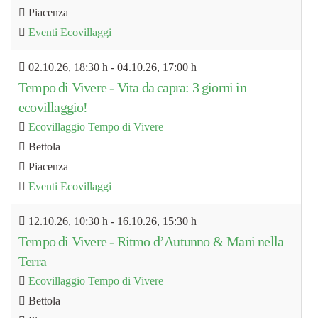
Piacenza
Eventi Ecovillaggi
02.10.26
, 18:30 h
- 04.10.26
,
17:00 h
Tempo di Vivere - Vita da capra: 3 giorni in
ecovillaggio!
Ecovillaggio Tempo di Vivere
Bettola
Piacenza
Eventi Ecovillaggi
12.10.26
, 10:30 h
- 16.10.26
,
15:30 h
Tempo di Vivere - Ritmo d’Autunno & Mani nella
Terra
Ecovillaggio Tempo di Vivere
Bettola