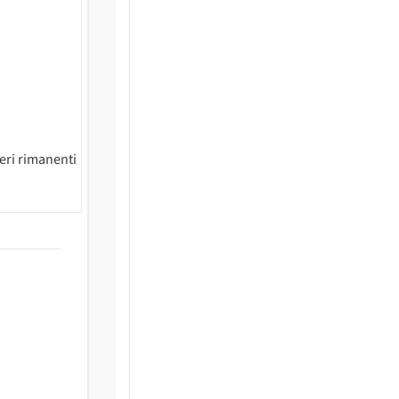
eri rimanenti