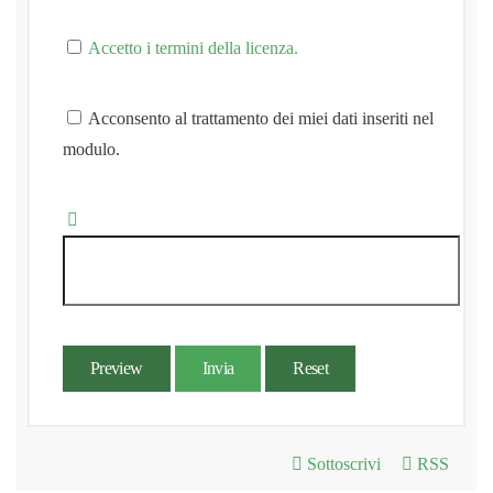
Accetto i termini della licenza.
Acconsento al trattamento dei miei dati inseriti nel
modulo.
Preview
Invia
Reset
Sottoscrivi
RSS