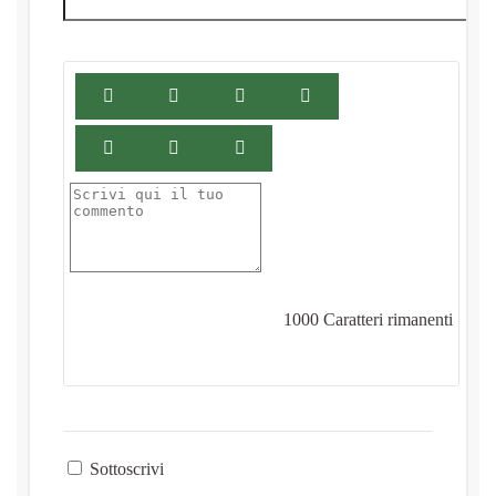
1000
Caratteri rimanenti
Sottoscrivi