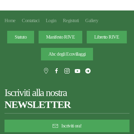
Home
Contattaci
Login
Registrati
Gallery
Statuto
Manifesto RIVE
Libretto RIVE
Abc degli Ecovillaggi
Iscriviti alla nostra
NEWSLETTER
Iscriviti ora!