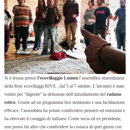
Si è tenuta presso
l’ecovillaggio Lumen
l’assemblea straordinaria
della Rete ecovillaggi RIVE , dal 5 al 7 ottobre. L’incontro è stato
voluto per “digerire” la delusione dell’annullamento del
raduno
estivo
. Grazie ad un programma ben strutturato e una facilitazione
efficace, l’assemblea ha potuto condividere pensieri ed emozioni e
ha ritrovato il coraggio di rialzarsi. Come socia ed ex presidente,
non posso far altro che condividere la cronaca di quei giorni con