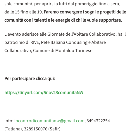
sole comunità, per aprirsi a tutti dal pomeriggio fino a sera,
dalle 15 fino alle 19.
Faremo convergere i sogni e progetti delle
comunità con i talenti e le energie di chi le vuole supportare.
L'evento aderisce alle Giornate dell'Abitare Collaborativo, ha il
patrocinio di RIVE, Rete Italiana Cohousing e Abitare
Collaborativo, Comune di Montaldo Torinese.
Per partecipare clicca qui:
https://tinyurl.com/5nov23comunitaNW
Info:
incontrodicomunitanw@gmail.com
, 3494322254
(Tatiana), 3289150076 (Safir)