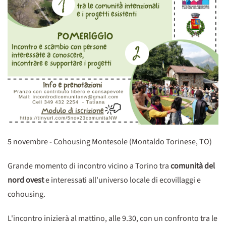
5 novembre - Cohousing Montesole (Montaldo Torinese, TO)
Grande momento di incontro vicino a Torino tra
comunità del
nord ovest
e interessati all'universo locale di ecovillaggi e
cohousing.
L'incontro inizierà al mattino, alle 9.30, con un confronto tra le