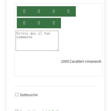
1000
Caratteri rimanenti
Sottoscrivi