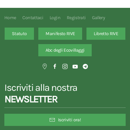
Home
Contattaci
Login
Registrati
Gallery
Statuto
Manifesto RIVE
Libretto RIVE
Abc degli Ecovillaggi
Iscriviti alla nostra
NEWSLETTER
Iscriviti ora!