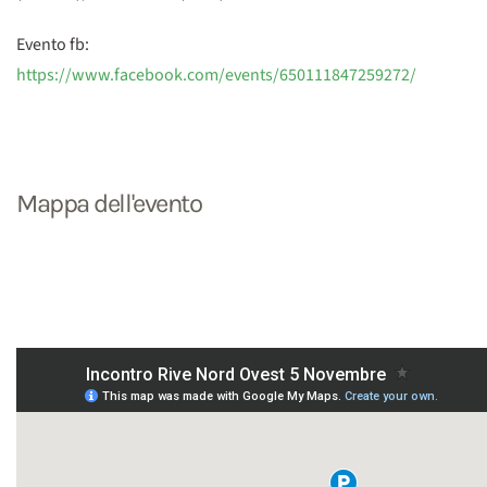
Evento fb:
https://www.facebook.com/events/650111847259272/
Mappa dell'evento