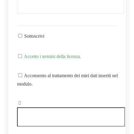
Sottoscrivi
Accetto i termini della licenza.
Acconsento al trattamento dei miei dati inseriti nel
modulo.