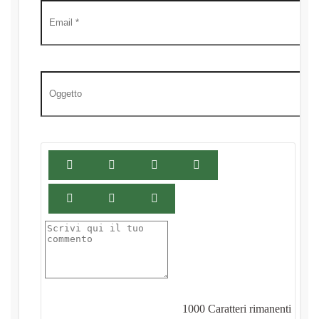
1000
Caratteri rimanenti