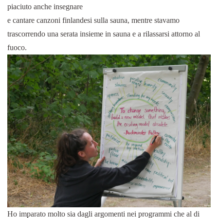
piaciuto anche insegnare
e cantare canzoni finlandesi sulla sauna, mentre stavamo
trascorrendo una serata insieme in sauna e a rilassarsi attorno al
fuoco.
Ho imparato molto sia dagli argomenti nei programmi che al di