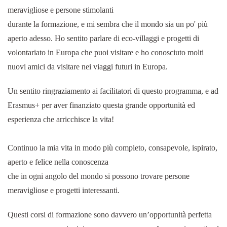
meravigliose e persone stimolanti
durante la formazione, e mi sembra che il mondo sia un po' più
aperto adesso. Ho sentito parlare di eco-villaggi e progetti di
volontariato in Europa che puoi visitare e ho conosciuto molti
nuovi amici da visitare nei viaggi futuri in Europa.
Un sentito ringraziamento ai facilitatori di questo programma, e ad
Erasmus+ per aver finanziato questa grande opportunità ed
esperienza che arricchisce la vita!
Continuo la mia vita in modo più completo, consapevole, ispirato,
aperto e felice nella conoscenza
che in ogni angolo del mondo si possono trovare persone
meravigliose e progetti interessanti.
Questi corsi di formazione sono davvero un’opportunità perfetta