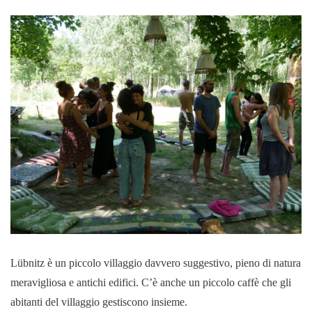
Lübnitz è un piccolo villaggio davvero suggestivo, pieno di natura
meravigliosa e antichi edifici. C’è anche un piccolo caffè che gli
abitanti del villaggio gestiscono insieme.