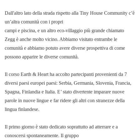
Dall'altro lato della strada rispetto alla Tiny House Community c’è
un’altra comunità con i propri
campi e piscina, e un altro eco-villaggio più grande chiamato
Zegg è anche molto vicino. Abbiamo visitato entrambe le
comunità e abbiamo potuto avere diverse prospettiva di come
possono apparire le diverse comunità.
Il corso Earth & Heart ha accolto partecipanti provenienti da 7
diversi paesi europei paesi: Serbia, Germania, Slovenia, Francia,
Spagna, Finlandia e Italia. E’ stato divertente imparare nuove
parole in nuove lingue e far ridere gli altri con stranezze della
lingua finlandese.
Il primo giorno è stato dedicato soprattutto ad atterrare e a
conoscersi spontaneamente. Il gruppo