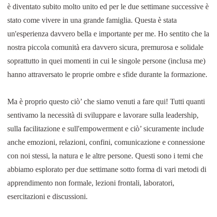
è diventato subito molto unito ed per le due settimane successive è
stato come vivere in una grande famiglia. Questa è stata
un'esperienza davvero bella e importante per me. Ho sentito che la
nostra piccola comunità era davvero sicura, premurosa e solidale
soprattutto in quei momenti in cui le singole persone (inclusa me)
hanno attraversato le proprie ombre e sfide durante la formazione.
Ma è proprio questo ciò’ che siamo venuti a fare qui! Tutti quanti
sentivamo la necessità di sviluppare e lavorare sulla leadership,
sulla facilitazione e sull'empowerment e ciò’ sicuramente include
anche emozioni, relazioni, confini, comunicazione e connessione
con noi stessi, la natura e le altre persone. Questi sono i temi che
abbiamo esplorato per due settimane sotto forma di vari metodi di
apprendimento non formale, lezioni frontali, laboratori,
esercitazioni e discussioni.