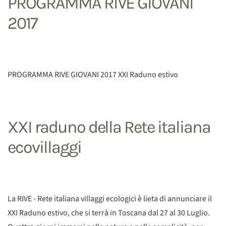
PROGRAMMA RIVE GIOVANI
2017
PROGRAMMA RIVE GIOVANI 2017 XXI Raduno estivo
XXI raduno della Rete italiana
ecovillaggi
La RIVE - Rete italiana villaggi ecologici è lieta di annunciare il
XXI Raduno estivo, che si terrà in Toscana dal 27 al 30 Luglio.