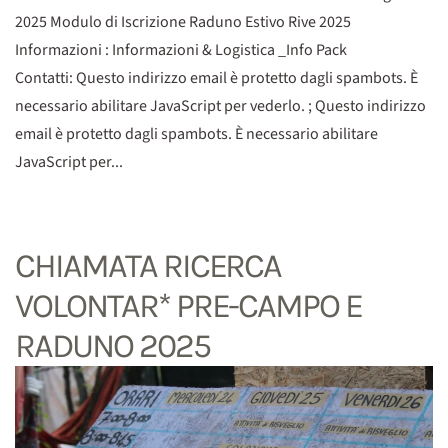
2025 Modulo di Iscrizione Raduno Estivo Rive 2025
Informazioni : Informazioni & Logistica _Info Pack
Contatti: Questo indirizzo email è protetto dagli spambots. È
necessario abilitare JavaScript per vederlo. ; Questo indirizzo
email è protetto dagli spambots. È necessario abilitare
JavaScript per...
CHIAMATA RICERCA
VOLONTAR* PRE-CAMPO E
RADUNO 2025