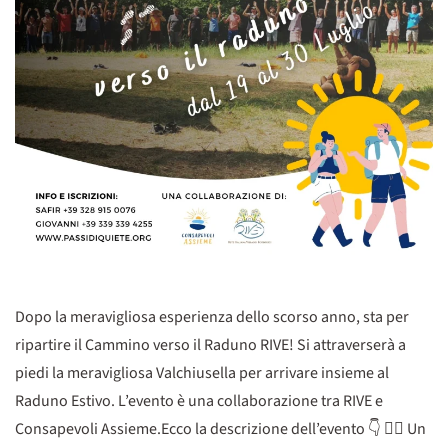
Dopo la meravigliosa esperienza dello scorso anno, sta per
ripartire il Cammino verso il Raduno RIVE! Si attraverserà a
piedi la meravigliosa Valchiusella per arrivare insieme al
Raduno Estivo. L’evento è una collaborazione tra RIVE e
Consapevoli Assieme.Ecco la descrizione dell’evento 👇 🚶‍♀️ Un