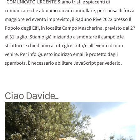
COMUNICATO URGENTE Siamo tristi e spiacenti di
comunicare che abbiamo dovuto annullare, per causa di forza
maggiore ed evento imprevisto, il Raduno Rive 2022 presso Il
Popolo degli Elfi, in località Campo Mascherina, previsto dal 27
al 31 luglio. Stiamo già iniziando a smontare il campo e le
strutture e chiediamo a tutti gli iscritti/e all’evento di non
venire. Per info Questo indirizzo email è protetto dagli
spambots. È necessario abilitare JavaScript per vederlo.
Ciao Davide...