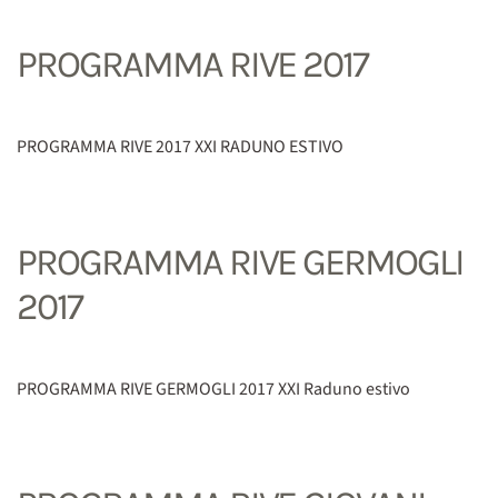
PROGRAMMA RIVE 2017
PROGRAMMA RIVE 2017 XXI RADUNO ESTIVO
PROGRAMMA RIVE GERMOGLI
2017
PROGRAMMA RIVE GERMOGLI 2017 XXI Raduno estivo