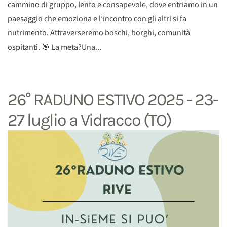
cammino di gruppo, lento e consapevole, dove entriamo in un
paesaggio che emoziona e l’incontro con gli altri si fa
nutrimento. Attraverseremo boschi, borghi, comunità
ospitanti. 🎯 La meta?Una...
26° RADUNO ESTIVO 2025 - 23-
27 luglio a Vidracco (TO)