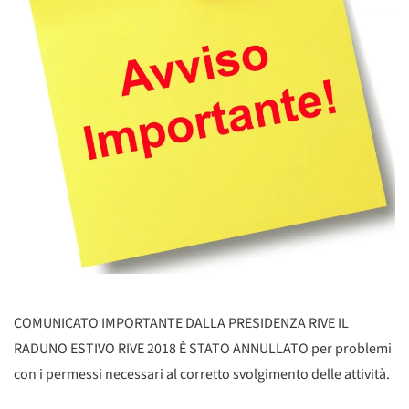
COMUNICATO IMPORTANTE DALLA PRESIDENZA RIVE IL
RADUNO ESTIVO RIVE 2018 È STATO ANNULLATO per problemi
con i permessi necessari al corretto svolgimento delle attività.