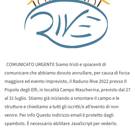
COMUNICATO URGENTE Siamo tristi e spiacenti di
comunicare che abbiamo dovuto annullare, per causa di forza
maggiore ed evento imprevisto, il Raduno Rive 2022 presso Il
Popolo degli Elfi, in località Campo Mascherina, previsto dal 27
al 31 luglio. Stiamo già iniziando a smontare il campo e le
strutture e chiediamo a tutti gli iscritti/e all’evento di non
venire. Per info Questo indirizzo email è protetto dagli
spambots. È necessario abilitare JavaScript per vederlo.