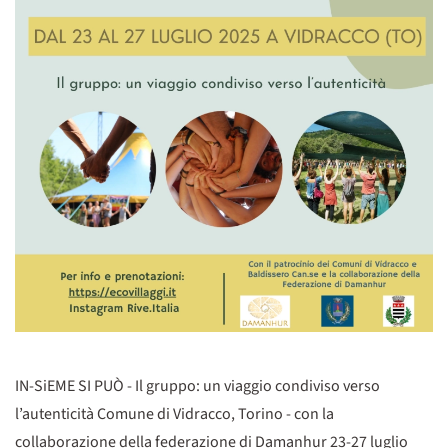
IN-SiEME SI PUÒ - Il gruppo: un viaggio condiviso verso
l’autenticità Comune di Vidracco, Torino - con la
collaborazione della federazione di Damanhur 23-27 luglio