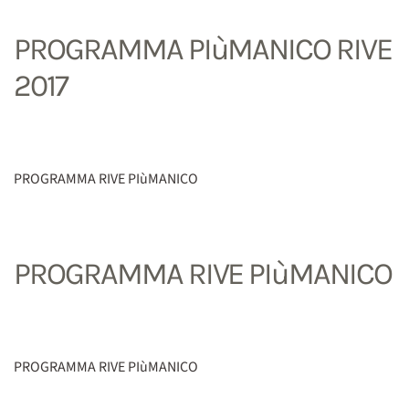
PROGRAMMA PIùMANICO RIVE
2017
PROGRAMMA RIVE PIùMANICO
PROGRAMMA RIVE PIùMANICO
PROGRAMMA RIVE PIùMANICO