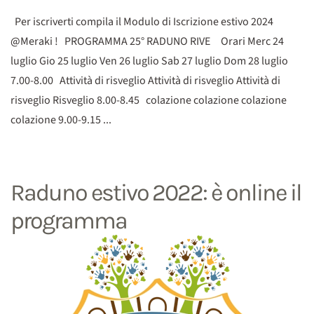
Per iscriverti compila il Modulo di Iscrizione estivo 2024
@Meraki ! PROGRAMMA 25° RADUNO RIVE Orari Merc 24
luglio Gio 25 luglio Ven 26 luglio Sab 27 luglio Dom 28 luglio
7.00-8.00 Attività di risveglio Attività di risveglio Attività di
risveglio Risveglio 8.00-8.45 colazione colazione colazione
colazione 9.00-9.15 ...
Raduno estivo 2022: è online il
programma