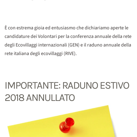
È con estrema gioia ed entusiasmo che dichiariamo aperte le
candidature dei Volontari per la conferenza annuale della rete
degli Ecovillaggi internazionali (GEN) e il raduno annuale della
rete italiana degli ecovillaggi (RIVE).
IMPORTANTE: RADUNO ESTIVO
2018 ANNULLATO