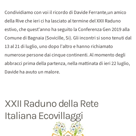
Condividiamo con voi il ricordo di Davide Ferrante,un amico
della Rive che ieri ci ha lasciato al termine del XXII Raduno
estivo, che quest'anno ha seguito la Conferenza Gen 2019 alla
Comune di Bagnaia (Sovicille, Si). Gli incontri si sono tenuti dal
13 al 21 di luglio, uno dopo l'altro e hanno richiamato
numerose persone dai cinque continenti. Al momento degli
abbracci prima della partenza, nella mattinata di ieri 22 luglio,
Davide ha avuto un malore.
XXII Raduno della Rete
Italiana Ecovillaggi