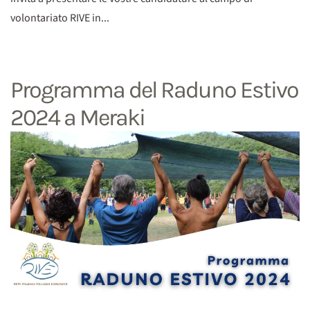
volontariato RIVE in...
Programma del Raduno Estivo
2024 a Meraki