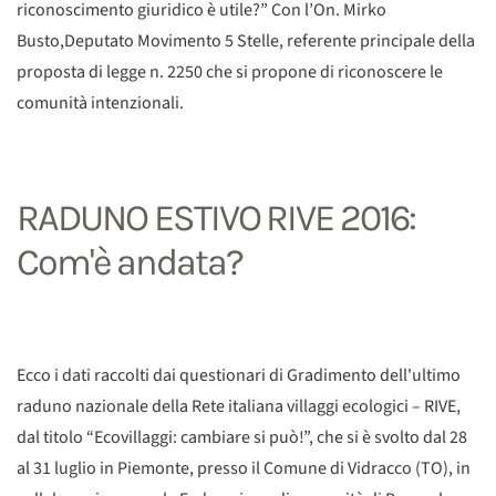
riconoscimento giuridico è utile?” Con l’On. Mirko
Busto,Deputato Movimento 5 Stelle, referente principale della
proposta di legge n. 2250 che si propone di riconoscere le
comunità intenzionali.
RADUNO ESTIVO RIVE 2016:
Com'è andata?
Ecco i dati raccolti dai questionari di Gradimento dell'ultimo
raduno nazionale della Rete italiana villaggi ecologici – RIVE,
dal titolo “Ecovillaggi: cambiare si può!”, che si è svolto dal 28
al 31 luglio in Piemonte, presso il Comune di Vidracco (TO), in