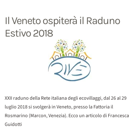
Il Veneto ospiterà il Raduno
Estivo 2018
XXII raduno della Rete italiana degli ecovillaggi, dal 26 al 29
luglio 2018 si svolgerà in Veneto, presso la Fattoria il
Rosmarino (Marcon, Venezia). Ecco un articolo di Francesca
Guidotti