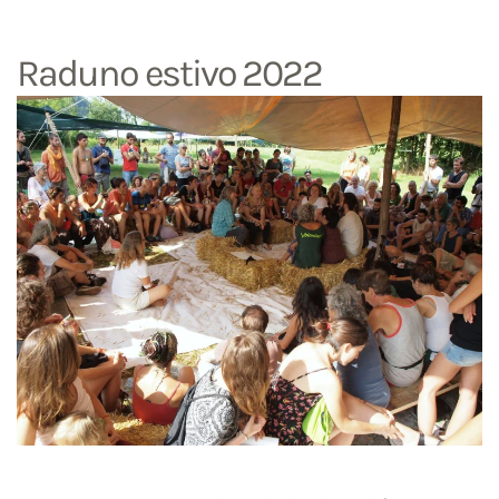
Raduno estivo 2022