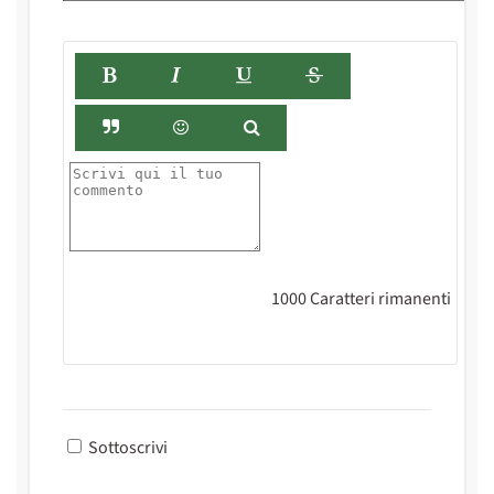
1000
Caratteri rimanenti
Sottoscrivi