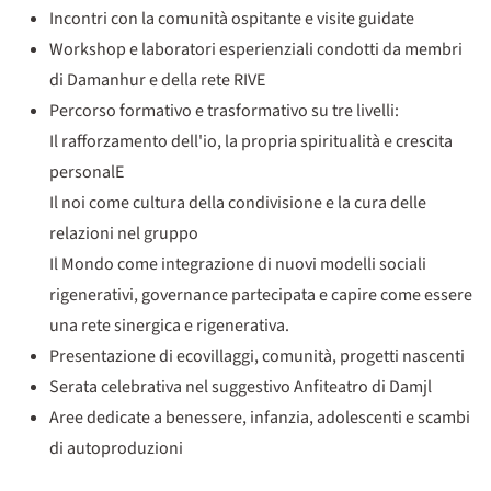
Incontri con la comunità ospitante e visite guidate
Workshop e laboratori esperienziali condotti da membri
di Damanhur e della rete RIVE
Percorso formativo e trasformativo su tre livelli:
Il rafforzamento dell'io, la propria spiritualità e crescita
personalE
Il noi come cultura della condivisione e la cura delle
relazioni nel gruppo
Il Mondo come integrazione di nuovi modelli sociali
rigenerativi, governance partecipata e capire come essere
una rete sinergica e rigenerativa.
Presentazione di ecovillaggi, comunità, progetti nascenti
Serata celebrativa nel suggestivo Anfiteatro di Damjl
Aree dedicate a benessere, infanzia, adolescenti e scambi
di autoproduzioni