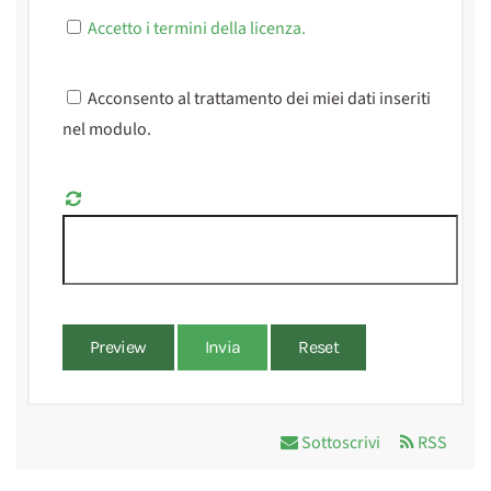
Accetto i termini della licenza.
Acconsento al trattamento dei miei dati inseriti
nel modulo.
Preview
Invia
Reset
Sottoscrivi
RSS