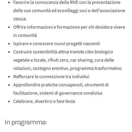
Favorire la conoscenza della RIVE con la presentazione
delle sue comunità ed ecovillaggi soci e dell’associazione
stessa.
Offrire informazioni e formazione per chi desidera vivere
in comunità
Ispirare e conoscere nuovi progetti nascenti
Costruire sostenibilità attiva tramite cibo biologico
vegetale e locale, rifiuti zero, car sharing, cura delle
relazioni, sostegno emotivo, programma trasformativo
Rafforzare la connessione tra individui
Approfondire pratiche consapevoli, strumenti di
facilitazione, sistemi di governance condivisa
Celebrare, divertirsi e fare festa
In programma: