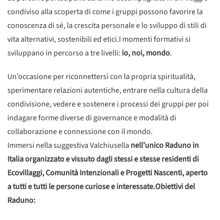
condiviso alla scoperta di come i gruppi possono favorire la
conoscenza di sé, la crescita personale e lo sviluppo di stili di
vita alternativi, sostenibili ed etici.I momenti formativi si
sviluppano in percorso a tre livelli:
io, noi, mondo
.
Un’occasione per riconnettersi con la propria spiritualità,
sperimentare relazioni autentiche, entrare nella cultura della
condivisione, vedere e sostenere i processi dei gruppi per poi
indagare forme diverse di governance e modalità di
collaborazione e connessione con il mondo.
Immersi nella suggestiva Valchiusella
nell’unico Raduno in
Italia organizzato e vissuto dagli stessi e stesse residenti di
Ecovillaggi, Comunità Intenzionali e Progetti Nascenti, aperto
a tutti e tutti le persone curiose e interessate.
Obiettivi del
Raduno: