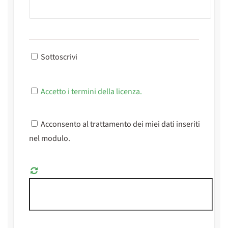
Sottoscrivi
Accetto i termini della licenza.
Acconsento al trattamento dei miei dati inseriti
nel modulo.