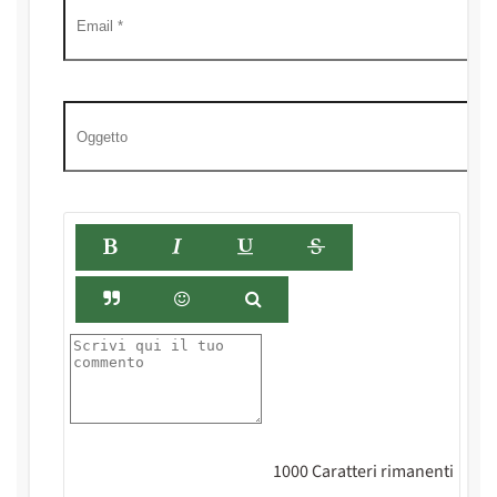
1000
Caratteri rimanenti