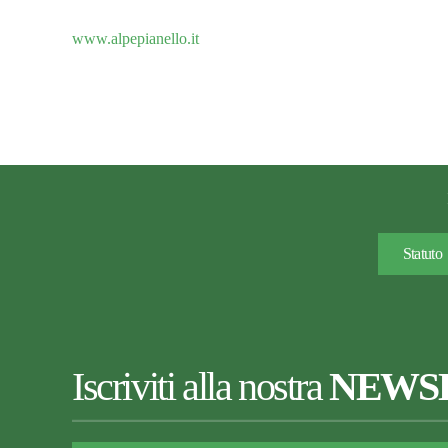
www.alpepianello.it
Statuto
Iscriviti alla nostra
NEWS