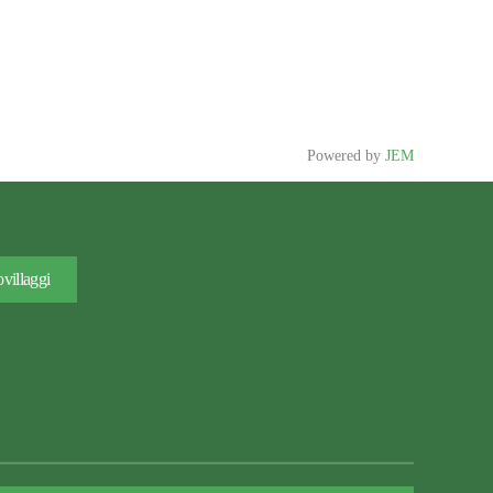
Powered by
JEM
villaggi