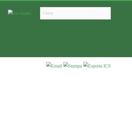
Type 2 or more characters for results.