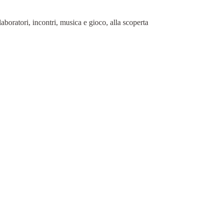
boratori, incontri, musica e gioco, alla scoperta