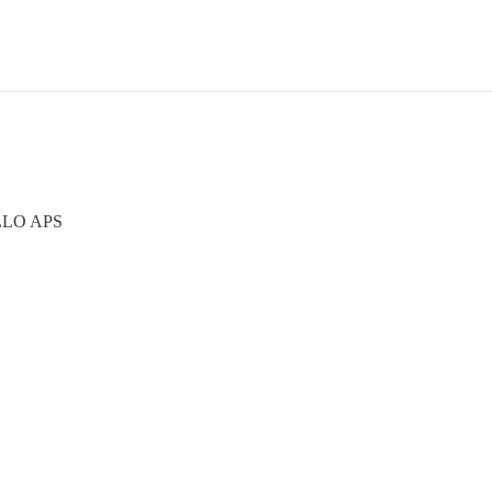
LLO APS