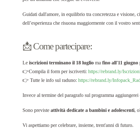
Guidati dall'amore, in equilibrio tra concretezza e visione,
dell’esperienza che risuona maggiormente con il vostro sent
📩 Come partecipare:
Le
iscrizioni terminano il 18 luglio
ma
fino all'11 giugno
👉Compila il form per iscriverti:
https://rebrand.ly/Iscriz
👉 Tutte le info sul raduno:
https://rebrand.ly/Infopack_
Invece al termine del paragrafo sul programma aggiungerei 
Sono previste
attività dedicate a bambini e adolescenti
, o
Vi aspettiamo per celebrare, insieme, trent'anni di futuro.