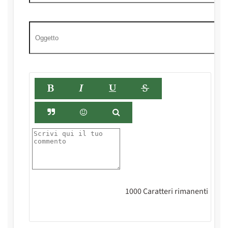
1000
Caratteri rimanenti