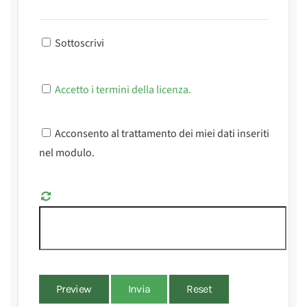
Sottoscrivi
Accetto i termini della licenza.
Acconsento al trattamento dei miei dati inseriti
nel modulo.
Preview
Invia
Reset