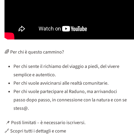
🌈 Per chi è questo cammino?
Per chi sente il richiamo del viaggio a piedi, del vivere
semplice e autentico.
Per chi vuole avvicinarsi alle realtà comunitarie.
Per chi vuole partecipare al Raduno, ma arrivandoci
passo dopo passo, in connessione con la natura e con se
stess@.
📌 Posti limitati – è necessario iscriversi.
🔗 Scopri tutti i dettagli e come