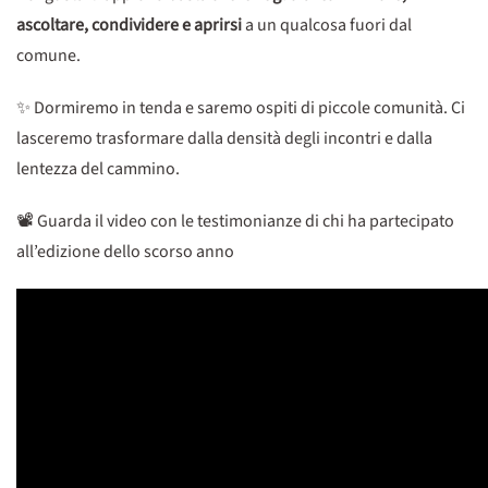
ascoltare, condividere e aprirsi
a un qualcosa fuori dal
comune.
✨ Dormiremo in tenda e saremo ospiti di piccole comunità. Ci
lasceremo trasformare dalla densità degli incontri e dalla
lentezza del cammino.‌
📽️ Guarda il video con le testimonianze di chi ha partecipato
all’edizione dello scorso anno