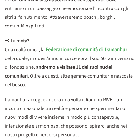
entriamo in un paesaggio che emoziona e l’incontro con gli
altri si fa nutrimento. Attraverseremo boschi, borghi,
comunità ospitanti.
🎯 La meta?
Una realtà unica, la
Federazione di comunità di Damanhur
della quale, in quest’anno in cui celebra il suo 50° anniversario
di fondazione,
andremo a visitare 11 dei suoi nuclei
comunitari
. Oltre a questi, altre gemme comunitarie nascoste
nel bosco.
Damanhur accoglie ancora una volta il Raduno RIVE – un
incontro nazionale tra realtà e persone che sperimentano
nuovi modi di vivere insieme in modo più consapevole,
intenzionale e armonioso, che possono ispirarci anche nei
nostri progetti e percorsi personali.