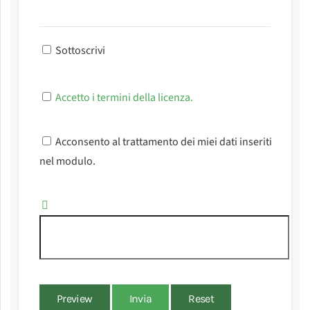
Sottoscrivi
Accetto i termini della licenza.
Acconsento al trattamento dei miei dati inseriti
nel modulo.
Preview
Invia
Reset