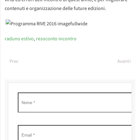
contenuti e organizzazione delle future edizioni.
raduno estivo
,
resoconto incontro
Prec
Avanti