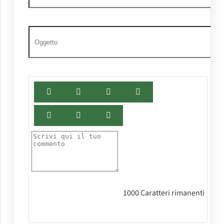
1000
Caratteri rimanenti