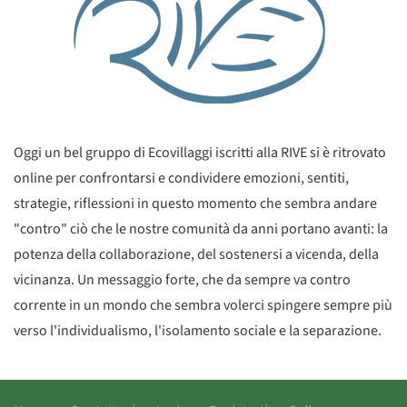
Oggi un bel gruppo di Ecovillaggi iscritti alla RIVE si è ritrovato
online per confrontarsi e condividere emozioni, sentiti,
strategie, riflessioni in questo momento che sembra andare
"contro" ciò che le nostre comunità da anni portano avanti: la
potenza della collaborazione, del sostenersi a vicenda, della
vicinanza. Un messaggio forte, che da sempre va contro
corrente in un mondo che sembra volerci spingere sempre più
verso l'individualismo, l'isolamento sociale e la separazione.