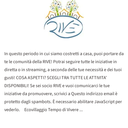
In questo periodo in cui siamo costretti a casa, puoi portare da
te le comunità della RIVE! Potrai seguire tutte le iniziative in
diretta o in streaming, a seconda delle tue necessità e dei tuoi
gusti! COSA ASPETTI? SCEGLI TRA TUTTE LE ATTIVITA'
DISPONIBILI! Se sei socio RIVE e vuoi comunicarci le tue
iniziative da promuovere, scrivici a Questo indirizzo email è
protetto dagli spambots. È necessario abilitare JavaScript per
vederlo. Ecovillaggio Tempo di Vivere ...