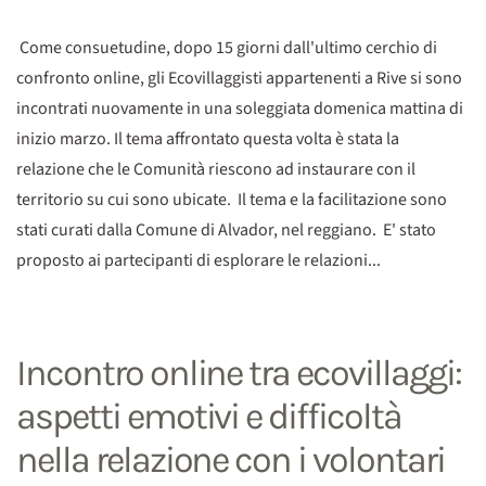
Come consuetudine, dopo 15 giorni dall'ultimo cerchio di
confronto online, gli Ecovillaggisti appartenenti a Rive si sono
incontrati nuovamente in una soleggiata domenica mattina di
inizio marzo. Il tema affrontato questa volta è stata la
relazione che le Comunità riescono ad instaurare con il
territorio su cui sono ubicate. Il tema e la facilitazione sono
stati curati dalla Comune di Alvador, nel reggiano. E' stato
proposto ai partecipanti di esplorare le relazioni...
Incontro online tra ecovillaggi:
aspetti emotivi e difficoltà
nella relazione con i volontari