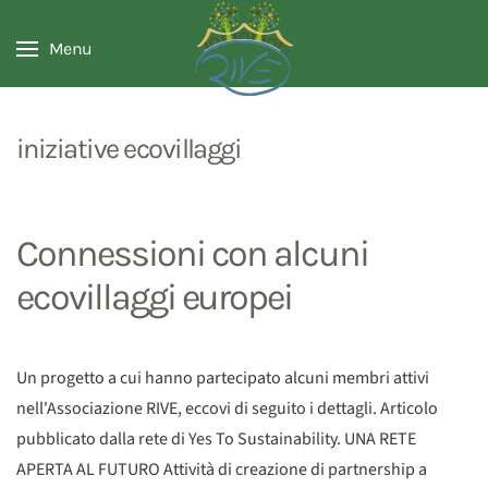
Menu
iniziative ecovillaggi
Connessioni con alcuni
ecovillaggi europei
Un progetto a cui hanno partecipato alcuni membri attivi
nell'Associazione RIVE, eccovi di seguito i dettagli. Articolo
pubblicato dalla rete di Yes To Sustainability. UNA RETE
APERTA AL FUTURO Attività di creazione di partnership a