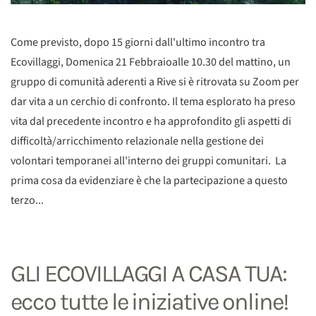
Come previsto, dopo 15 giorni dall'ultimo incontro tra
Ecovillaggi, Domenica 21 Febbraioalle 10.30 del mattino, un
gruppo di comunità aderenti a Rive si è ritrovata su Zoom per
dar vita a un cerchio di confronto. Il tema esplorato ha preso
vita dal precedente incontro e ha approfondito gli aspetti di
difficoltà/arricchimento relazionale nella gestione dei
volontari temporanei all'interno dei gruppi comunitari. La
prima cosa da evidenziare è che la partecipazione a questo
terzo...
GLI ECOVILLAGGI A CASA TUA:
ecco tutte le iniziative online!