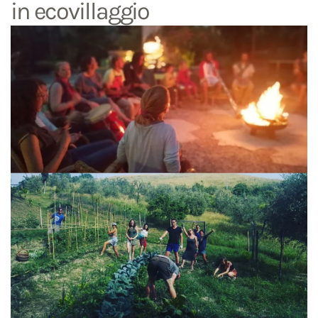
in ecovillaggio