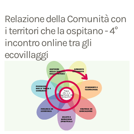
Relazione della Comunità con
i territori che la ospitano - 4°
incontro online tra gli
ecovillaggi