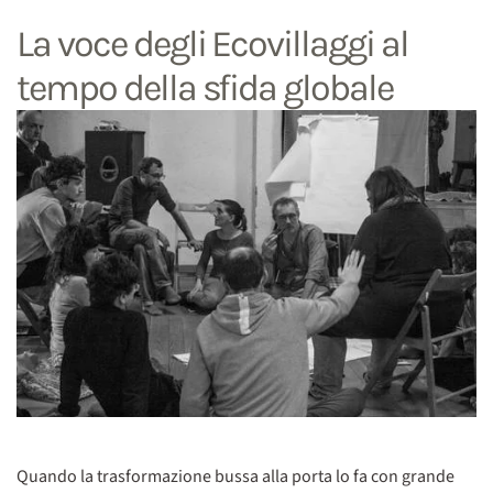
La voce degli Ecovillaggi al
tempo della sfida globale
Quando la trasformazione bussa alla porta lo fa con grande