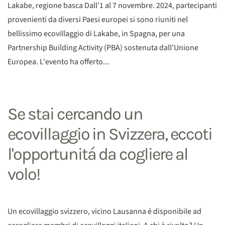
Lakabe, regione basca Dall'1 al 7 novembre. 2024, partecipanti
provenienti da diversi Paesi europei si sono riuniti nel
bellissimo ecovillaggio di Lakabe, in Spagna, per una
Partnership Building Activity (PBA) sostenuta dall'Unione
Europea. L'evento ha offerto...
Se stai cercando un
ecovillaggio in Svizzera, eccoti
l'opportunitá da cogliere al
volo!
Un ecovillaggio svizzero, vicino Lausanna é disponibile ad