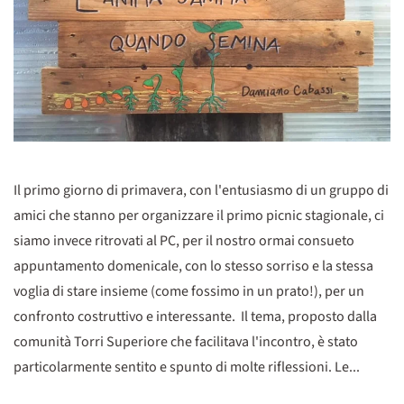
Il primo giorno di primavera, con l'entusiasmo di un gruppo di
amici che stanno per organizzare il primo picnic stagionale, ci
siamo invece ritrovati al PC, per il nostro ormai consueto
appuntamento domenicale, con lo stesso sorriso e la stessa
voglia di stare insieme (come fossimo in un prato!), per un
confronto costruttivo e interessante. Il tema, proposto dalla
comunità Torri Superiore che facilitava l'incontro, è stato
particolarmente sentito e spunto di molte riflessioni. Le...