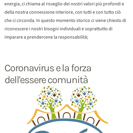
energia, ci chiama al risveglio dei nostri valori più profondi e
della nostra connessione interiore, con tutti e con tutto ciò
che ci circonda. In questo momento storico ci viene chiesto di
riconoscere i nostri bisogni individuali e soprattutto di
imparare a prendercene la responsabilità;
Coronavirus e la forza
dell'essere comunità