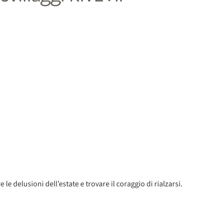
le delusioni dell’estate e trovare il coraggio di rialzarsi.