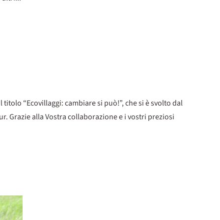
 titolo “Ecovillaggi: cambiare si può!”, che si è svolto dal
 Grazie alla Vostra collaborazione e i vostri preziosi