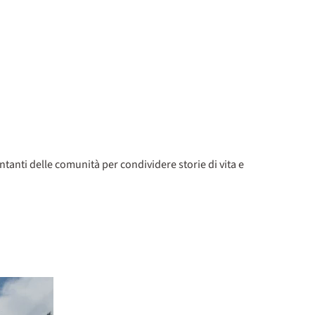
tanti delle comunità per condividere storie di vita e