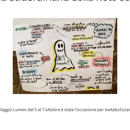
laggio Lumen dal 5 al 7 ottobre è stata l’occasione per metabolizzare 