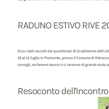
RADUNO ESTIVO RIVE 20
Ecco i dati raccolti dai questionari di Gradimento dell'ult
28 al 31 luglio in Piemonte, presso il Comune di Vidracco
consigli, ne faremo tesoro e ci saranno di grande aiuto per
Resoconto dell'Incontr