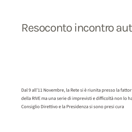
Resoconto incontro au
Dal 9 all’11 Novembre, la Rete si è riunita presso la fat
della RIVE ma una serie di imprevisti e difficoltà non lo
Consiglio Direttivo e la Presidenza si sono presi cura