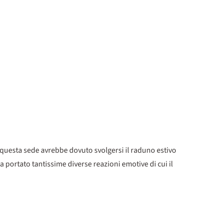
n questa sede avrebbe dovuto svolgersi il raduno estivo
 portato tantissime diverse reazioni emotive di cui il