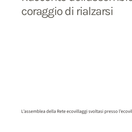
coraggio di rialzarsi
L’assemblea della Rete ecovillaggi svoltasi presso l’ecovil