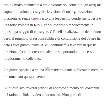
ruolo (svolto totalmente a titolo volontario, come tutti gli altri) ma
sopratutto voluta per seguire la visione di un'organizzazione
orizzontale, senza
capi
, verso una leadership condivisa. Questa è
una forte volontà in RIVE che si esprime simbolicamente in
questo passaggio di consegne. Già nella realizzazione del raduno
però, il principio di responsabilità e di condivisione del potere ha
dato i suoi gustosi frutti: RIVE continuerà a lavorare in questa
direzione, facendo crescere talenti e supportando il processo di
miglioramento collettivo.
Un grazie speciale a chi ha
documentato questo evento.
Su questo sito troverai articoli di approfondimento dei contenuti
del raduno e link a video e documenti. Non perderli!