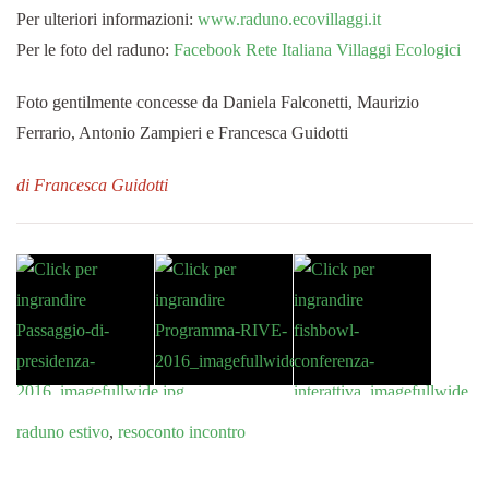
Per ulteriori informazioni:
www.raduno.ecovillaggi.it
Per le foto del raduno:
Facebook Rete Italiana Villaggi Ecologici
Foto gentilmente concesse da Daniela Falconetti, Maurizio
Ferrario, Antonio Zampieri e Francesca Guidotti
di Francesca Guidotti
raduno estivo
,
resoconto incontro