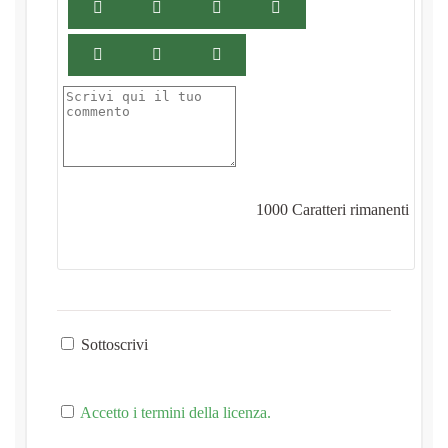
1000
Caratteri rimanenti
Sottoscrivi
Accetto i termini della licenza.