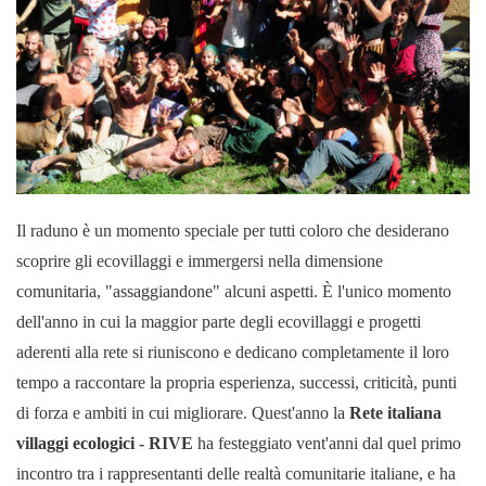
Il raduno è un momento speciale per tutti coloro che desiderano
scoprire gli ecovillaggi e immergersi nella dimensione
comunitaria, "assaggiandone" alcuni aspetti. È l'unico momento
dell'anno in cui la maggior parte degli ecovillaggi e progetti
aderenti alla rete si riuniscono e dedicano completamente il loro
tempo a raccontare la propria esperienza, successi, criticità, punti
di forza e ambiti in cui migliorare. Quest'anno la
Rete italiana
villaggi ecologici - RIVE
ha festeggiato vent'anni dal quel primo
incontro tra i rappresentanti delle realtà comunitarie italiane, e ha