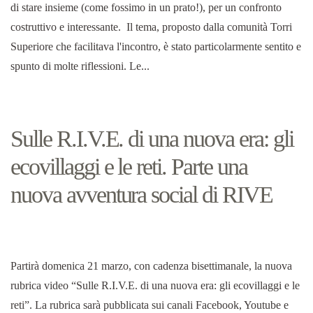
di stare insieme (come fossimo in un prato!), per un confronto
costruttivo e interessante. Il tema, proposto dalla comunità Torri
Superiore che facilitava l'incontro, è stato particolarmente sentito e
spunto di molte riflessioni. Le...
Sulle R.I.V.E. di una nuova era: gli
ecovillaggi e le reti. Parte una
nuova avventura social di RIVE
Partirà domenica 21 marzo, con cadenza bisettimanale, la nuova
rubrica video “Sulle R.I.V.E. di una nuova era: gli ecovillaggi e le
reti”. La rubrica sarà pubblicata sui canali Facebook, Youtube e