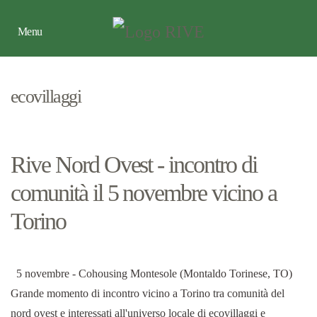
Menu
ecovillaggi
Rive Nord Ovest - incontro di
comunità il 5 novembre vicino a
Torino
5 novembre - Cohousing Montesole (Montaldo Torinese, TO)
Grande momento di incontro vicino a Torino tra comunità del
nord ovest e interessati all'universo locale di ecovillaggi e