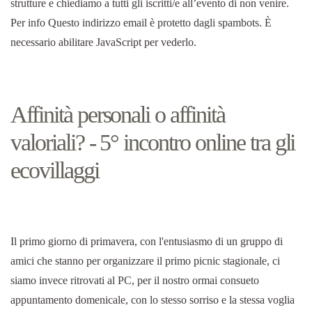
strutture e chiediamo a tutti gli iscritti/e all’evento di non venire.
Per info Questo indirizzo email è protetto dagli spambots. È
necessario abilitare JavaScript per vederlo.
Affinità personali o affinità
valoriali? - 5° incontro online tra gli
ecovillaggi
Il primo giorno di primavera, con l'entusiasmo di un gruppo di
amici che stanno per organizzare il primo picnic stagionale, ci
siamo invece ritrovati al PC, per il nostro ormai consueto
appuntamento domenicale, con lo stesso sorriso e la stessa voglia