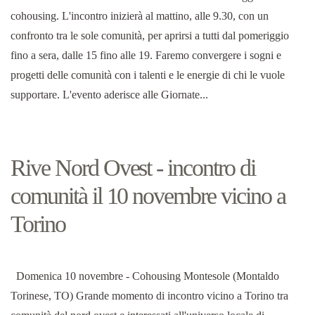
cohousing. L'incontro inizierà al mattino, alle 9.30, con un
confronto tra le sole comunità, per aprirsi a tutti dal pomeriggio
fino a sera, dalle 15 fino alle 19. Faremo convergere i sogni e
progetti delle comunità con i talenti e le energie di chi le vuole
supportare. L'evento aderisce alle Giornate...
Rive Nord Ovest - incontro di
comunità il 10 novembre vicino a
Torino
Domenica 10 novembre - Cohousing Montesole (Montaldo
Torinese, TO) Grande momento di incontro vicino a Torino tra