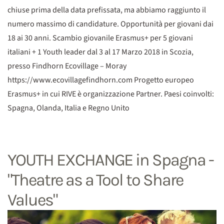
chiuse prima della data prefissata, ma abbiamo raggiunto il
numero massimo di candidature. Opportunità per giovani dai
18 ai 30 anni. Scambio giovanile Erasmus+ per 5 giovani
italiani + 1 Youth leader dal 3 al 17 Marzo 2018 in Scozia,
presso Findhorn Ecovillage – Moray
https://www.ecovillagefindhorn.com Progetto europeo
Erasmus+ in cui RIVE è organizzazione Partner. Paesi coinvolti:
Spagna, Olanda, Italia e Regno Unito
YOUTH EXCHANGE in Spagna -
"Theatre as a Tool to Share
Values"