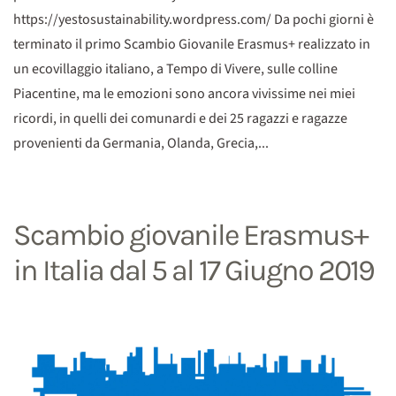
https://yestosustainability.wordpress.com/ Da pochi giorni è
terminato il primo Scambio Giovanile Erasmus+ realizzato in
un ecovillaggio italiano, a Tempo di Vivere, sulle colline
Piacentine, ma le emozioni sono ancora vivissime nei miei
ricordi, in quelli dei comunardi e dei 25 ragazzi e ragazze
provenienti da Germania, Olanda, Grecia,...
Scambio giovanile Erasmus+
in Italia dal 5 al 17 Giugno 2019