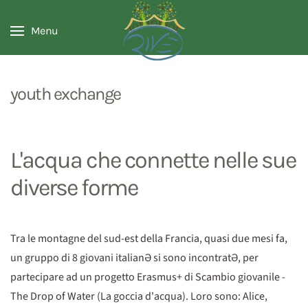
Menu
youth exchange
L'acqua che connette nelle sue
diverse forme
Tra le montagne del sud-est della Francia, quasi due mesi fa,
un gruppo di 8 giovani italianƏ si sono incontratƏ, per
partecipare ad un progetto Erasmus+ di Scambio giovanile -
The Drop of Water (La goccia d'acqua). Loro sono: Alice,