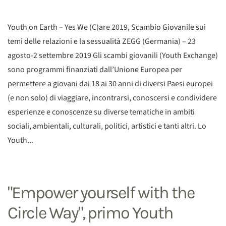
Youth on Earth – Yes We (C)are 2019, Scambio Giovanile sui
temi delle relazioni e la sessualità ZEGG (Germania) – 23
agosto-2 settembre 2019 Gli scambi giovanili (Youth Exchange)
sono programmi finanziati dall’Unione Europea per
permettere a giovani dai 18 ai 30 anni di diversi Paesi europei
(e non solo) di viaggiare, incontrarsi, conoscersi e condividere
esperienze e conoscenze su diverse tematiche in ambiti
sociali, ambientali, culturali, politici, artistici e tanti altri. Lo
Youth...
"Empower yourself with the
Circle Way", primo Youth