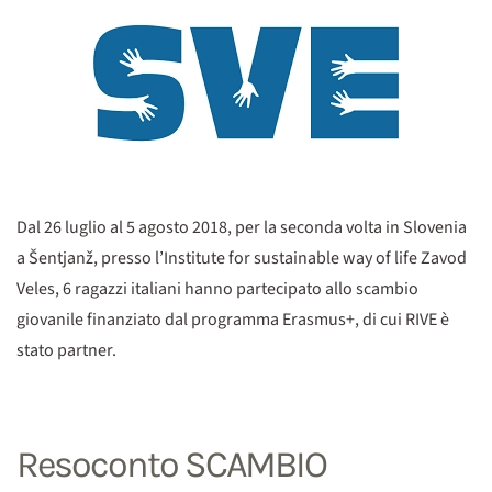
Dal 26 luglio al 5 agosto 2018, per la seconda volta in Slovenia
a Šentjanž, presso l’Institute for sustainable way of life Zavod
Veles, 6 ragazzi italiani hanno partecipato allo scambio
giovanile finanziato dal programma Erasmus+, di cui RIVE è
stato partner.
Resoconto SCAMBIO