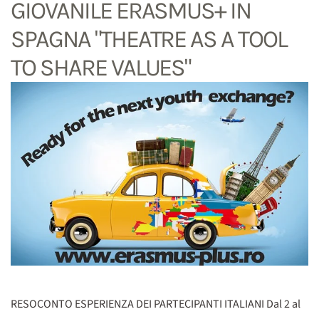
GIOVANILE ERASMUS+ IN
SPAGNA "THEATRE AS A TOOL
TO SHARE VALUES"
RESOCONTO ESPERIENZA DEI PARTECIPANTI ITALIANI Dal 2 al