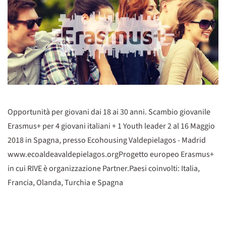
Opportunità per giovani dai 18 ai 30 anni. Scambio giovanile
Erasmus+ per 4 giovani italiani + 1 Youth leader 2 al 16 Maggio
2018 in Spagna, presso Ecohousing Valdepielagos - Madrid
www.ecoaldeavaldepielagos.orgProgetto europeo Erasmus+
in cui RIVE è organizzazione Partner.Paesi coinvolti: Italia,
Francia, Olanda, Turchia e Spagna