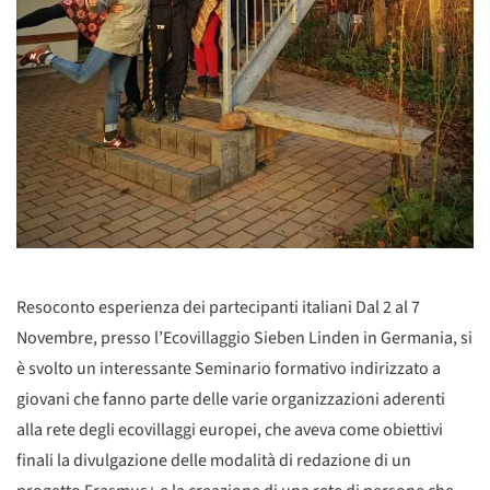
Resoconto esperienza dei partecipanti italiani Dal 2 al 7
Novembre, presso l’Ecovillaggio Sieben Linden in Germania, si
è svolto un interessante Seminario formativo indirizzato a
giovani che fanno parte delle varie organizzazioni aderenti
alla rete degli ecovillaggi europei, che aveva come obiettivi
finali la divulgazione delle modalità di redazione di un