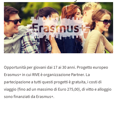
Opportunità per giovani dai 17 ai 30 anni. Progetto europeo
Erasmus+ in cui RIVE è organizzazione Partner. La
partecipazione a tutti questi progetti è gratuita, i costi di
viaggio (fino ad un massimo di Euro 275,00), di vitto e alloggio
sono finanziati da Erasmus+.