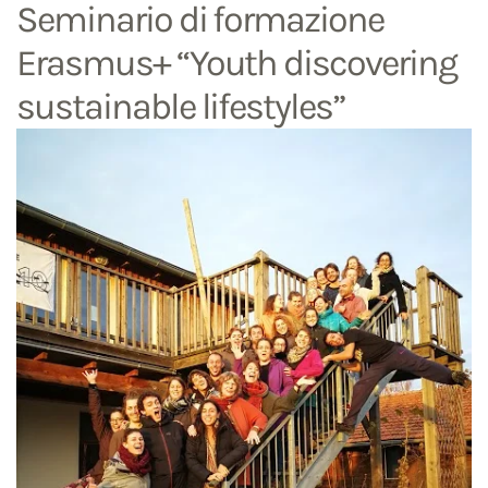
Seminario di formazione
Erasmus+ “Youth discovering
sustainable lifestyles”