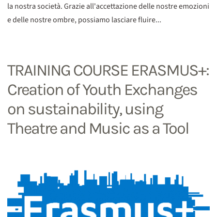
la nostra società. Grazie all'accettazione delle nostre emozioni
e delle nostre ombre, possiamo lasciare fluire...
TRAINING COURSE ERASMUS+:
Creation of Youth Exchanges
on sustainability, using
Theatre and Music as a Tool