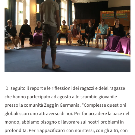
Di seguito il report e le riflessioni dei ragazzi e delel ragazze
che hanno partecipato ad agosto allo scambio giovanile
presso la comunità Zegg in Germania. "Complesse questioni
globali scorrono attraverso di noi. Per far accadere la pace nel
mondo, abbiamo bisogno di lavorare sui nostri problemi in
profondità. Per riappacificarci con noi stessi, con gli altri, con