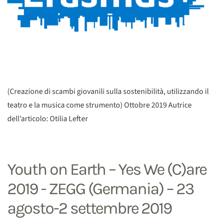
(Creazione di scambi giovanili sulla sostenibilità, utilizzando il
teatro e la musica come strumento) Ottobre 2019 Autrice
dell’articolo: Otilia Lefter
Youth on Earth – Yes We (C)are
2019 - ZEGG (Germania) – 23
agosto-2 settembre 2019