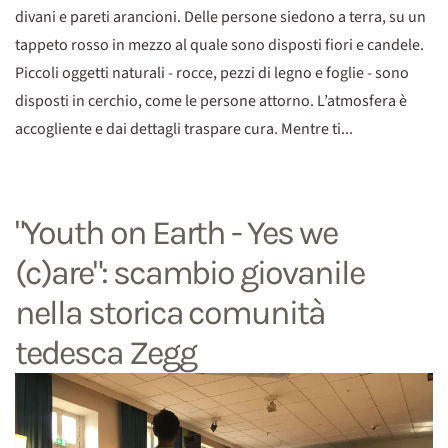
divani e pareti arancioni. Delle persone siedono a terra, su un
tappeto rosso in mezzo al quale sono disposti fiori e candele.
Piccoli oggetti naturali - rocce, pezzi di legno e foglie - sono
disposti in cerchio, come le persone attorno. L’atmosfera è
accogliente e dai dettagli traspare cura. Mentre ti...
"Youth on Earth - Yes we
(c)are": scambio giovanile
nella storica comunità
tedesca Zegg