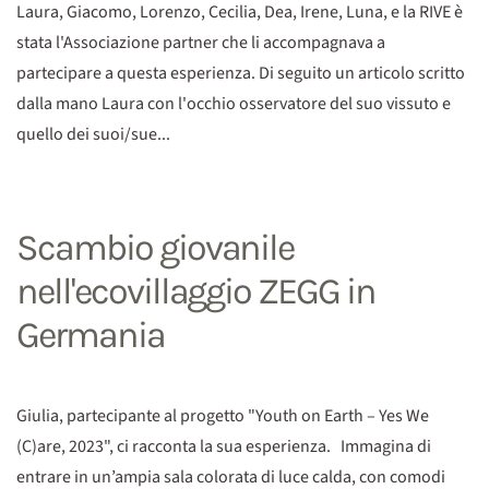
Laura, Giacomo, Lorenzo, Cecilia, Dea, Irene, Luna, e la RIVE è
stata l'Associazione partner che li accompagnava a
partecipare a questa esperienza. Di seguito un articolo scritto
dalla mano Laura con l'occhio osservatore del suo vissuto e
quello dei suoi/sue...
Scambio giovanile
nell'ecovillaggio ZEGG in
Germania
Giulia, partecipante al progetto "Youth on Earth – Yes We
(C)are, 2023", ci racconta la sua esperienza. Immagina di
entrare in un’ampia sala colorata di luce calda, con comodi