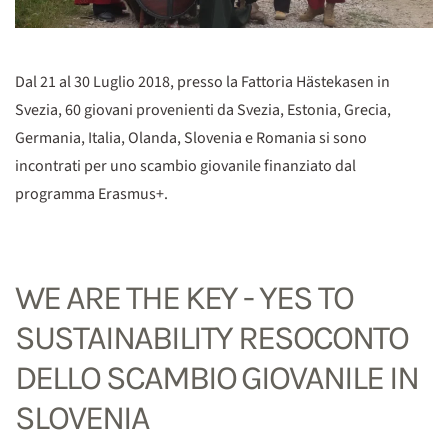
Dal 21 al 30 Luglio 2018, presso la Fattoria Hästekasen in
Svezia, 60 giovani provenienti da Svezia, Estonia, Grecia,
Germania, Italia, Olanda, Slovenia e Romania si sono
incontrati per uno scambio giovanile finanziato dal
programma Erasmus+.
WE ARE THE KEY - YES TO
SUSTAINABILITY RESOCONTO
DELLO SCAMBIO GIOVANILE IN
SLOVENIA