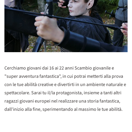
Cerchiamo giovani dai 16 ai 22 anni Scambio giovanile e
"super avventura fantastica", in cui potrai metterti alla prova
con le tue abilità creative e divertirti in un ambiente naturale e
spettacolare. Sarai tu il/la protagonista, insieme a tanti altri
ragazzi giovani europei nel realizzare una storia fantastica,
dall'inizio alla fine, sperimentando al massimo le tue abilità.