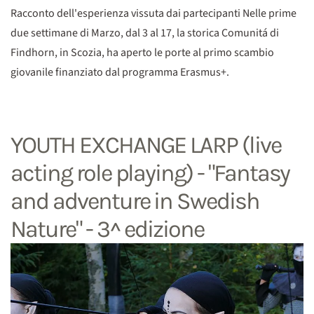
Racconto dell'esperienza vissuta dai partecipanti Nelle prime
due settimane di Marzo, dal 3 al 17, la storica Comunitá di
Findhorn, in Scozia, ha aperto le porte al primo scambio
giovanile finanziato dal programma Erasmus+.
YOUTH EXCHANGE LARP (live
acting role playing) - "Fantasy
and adventure in Swedish
Nature" - 3^ edizione