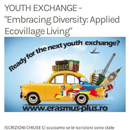
YOUTH EXCHANGE -
"Embracing Diversity: Applied
Ecovillage Living"
ISCRIZIONI CHIUSE Ci scusiamo se le iscrizioni sono state