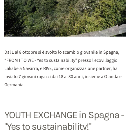
Dal 1 al 8 ottobre si è svolto lo scambio giovanile in Spagna,
“FROM I TO WE - Yes to sustainability” presso l’ecovillaggio
Lakabe a Navarra, e RIVE, come organizzazione partner, ha
inviato 7 giovani ragazzi dai 18 ai 30 anni, insieme a Olanda e
Germania.
YOUTH EXCHANGE in Spagna -
"Yes to sustainability!"