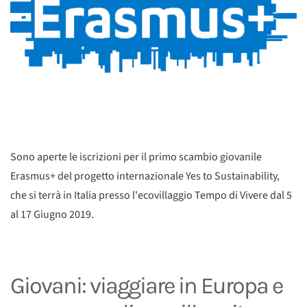
Sono aperte le iscrizioni per il primo scambio giovanile
Erasmus+ del progetto internazionale Yes to Sustainability,
che si terrà in Italia presso l'ecovillaggio Tempo di Vivere dal 5
al 17 Giugno 2019.
Giovani: viaggiare in Europa e