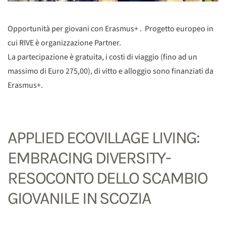
Opportunità per giovani con Erasmus+ . Progetto europeo in
cui RIVE è organizzazione Partner.
La partecipazione è gratuita, i costi di viaggio (fino ad un
massimo di Euro 275,00), di vitto e alloggio sono finanziati da
Erasmus+.
APPLIED ECOVILLAGE LIVING:
EMBRACING DIVERSITY-
RESOCONTO DELLO SCAMBIO
GIOVANILE IN SCOZIA