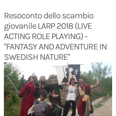
Resoconto dello scambio
giovanile LARP 2018 (LIVE
ACTING ROLE PLAYING) -
"FANTASY AND ADVENTURE IN
SWEDISH NATURE"