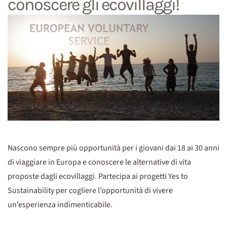
conoscere gli ecovillaggi!
Nascono sempre più opportunità per i giovani dai 18 ai 30 anni
di viaggiare in Europa e conoscere le alternative di vita
proposte dagli ecovillaggi. Partecipa ai progetti Yes to
Sustainability per cogliere l’opportunità di vivere
un’esperienza indimenticabile.