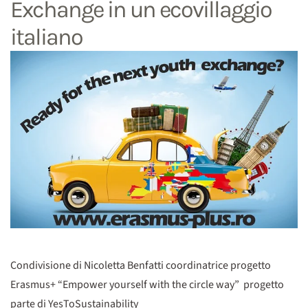
Exchange in un ecovillaggio
italiano
Condivisione di Nicoletta Benfatti coordinatrice progetto
Erasmus+ “Empower yourself with the circle way” progetto
parte di YesToSustainability