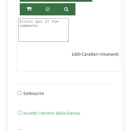
1000
Caratteri rimanenti
Sottoscrivi
Accetto i termini della licenza.