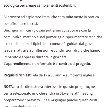
ecologica per creare cambiamenti sostenibili.
Si proverà ad esplorare i temi che comunità mette in pratica
per affrontare la crisi.
Dieci giorni in cui i giovani potranno collaborare con la
comunità al mattino e, nel pomeriggio, sperimentare tecniche
e metodi dinamici tipici delle comunità, guidati dai giovani
leaders, attraverso riflessioni e condivisioni di ciò che hanno
imparato e appreso durante la giornata.
L'apprendimento non formale è al centro del progetto.
Requisiti richiesti:
età da 17 a 30 anni e sufficiente inglese
NOTA:
tra chi dimostrerà interesse in questo progetto, ne
verrà selezionato uno che andrà in Slovenia al "meeting
preparatorio" previsto il 23 e 24 giugno (anche questi costi
saranno rimborsati).