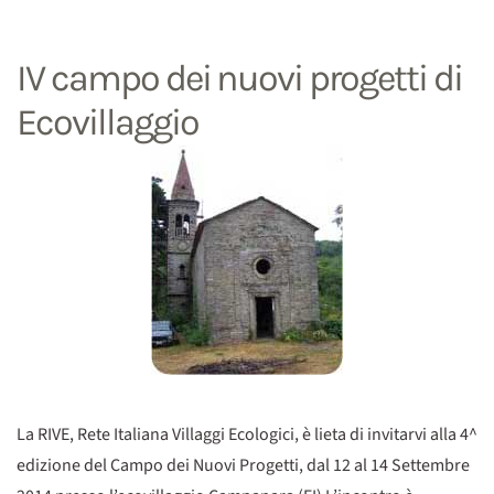
IV campo dei nuovi progetti di
Ecovillaggio
La RIVE, Rete Italiana Villaggi Ecologici, è lieta di invitarvi alla 4^
edizione del Campo dei Nuovi Progetti, dal 12 al 14 Settembre