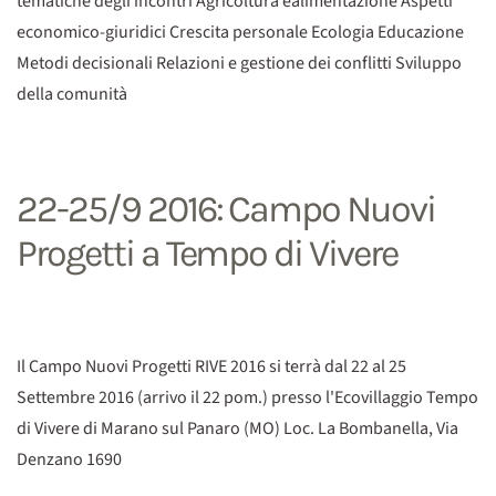
tematiche degli incontri Agricoltura ealimentazione Aspetti
economico-giuridici Crescita personale Ecologia Educazione
Metodi decisionali Relazioni e gestione dei conflitti Sviluppo
della comunità
22-25/9 2016: Campo Nuovi
Progetti a Tempo di Vivere
Il Campo Nuovi Progetti RIVE 2016 si terrà dal 22 al 25
Settembre 2016 (arrivo il 22 pom.) presso l'Ecovillaggio Tempo
di Vivere di Marano sul Panaro (MO) Loc. La Bombanella, Via
Denzano 1690