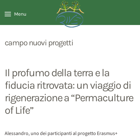
Menu
campo nuovi progetti
Il profumo della terra e la
fiducia ritrovata: un viaggio di
rigenerazione a “Permaculture
of Life”
Alessandro, uno dei participanti al progetto Erasmus+