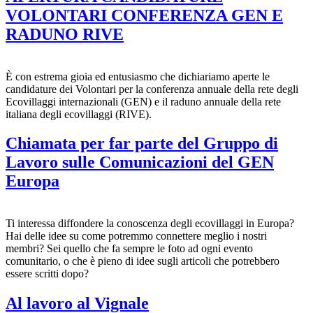
VOLONTARI CONFERENZA GEN E
RADUNO RIVE
È con estrema gioia ed entusiasmo che dichiariamo aperte le
candidature dei Volontari per la conferenza annuale della rete degli
Ecovillaggi internazionali (GEN) e il raduno annuale della rete
italiana degli ecovillaggi (RIVE).
Chiamata per far parte del Gruppo di
Lavoro sulle Comunicazioni del GEN
Europa
Ti interessa diffondere la conoscenza degli ecovillaggi in Europa?
Hai delle idee su come potremmo connettere meglio i nostri
membri? Sei quello che fa sempre le foto ad ogni evento
comunitario, o che è pieno di idee sugli articoli che potrebbero
essere scritti dopo?
Al lavoro al Vignale