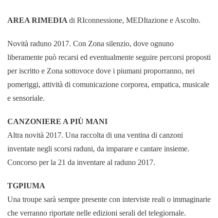
AREA RIMEDIA
di RIconnessione, MEDItazione e Ascolto.
Novità raduno 2017. Con Zona silenzio, dove ognuno
liberamente può recarsi ed eventualmente seguire percorsi proposti
per iscritto e Zona sottovoce dove i piumani proporranno, nei
pomeriggi, attività di comunicazione corporea, empatica, musicale
e sensoriale.
CANZONIERE A PIÙ MANI
Altra novità 2017. Una raccolta di una ventina di canzoni
inventate negli scorsi raduni, da imparare e cantare insieme.
Concorso per la 21 da inventare al raduno 2017.
TGPIUMA
Una troupe sarà sempre presente con interviste reali o immaginarie
che verranno riportate nelle edizioni serali del telegiornale.