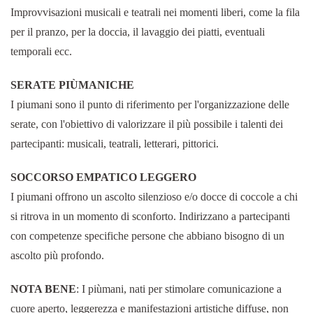
Improvvisazioni musicali e teatrali nei momenti liberi, come la fila
per il pranzo, per la doccia, il lavaggio dei piatti, eventuali
temporali ecc.
SERATE PIÙMANICHE
I piumani sono il punto di riferimento per l'organizzazione delle
serate, con l'obiettivo di valorizzare il più possibile i talenti dei
partecipanti: musicali, teatrali, letterari, pittorici.
SOCCORSO EMPATICO LEGGERO
I piumani offrono un ascolto silenzioso e/o docce di coccole a chi
si ritrova in un momento di sconforto. Indirizzano a partecipanti
con competenze specifiche persone che abbiano bisogno di un
ascolto più profondo.
NOTA BENE
: I piùmani, nati per stimolare comunicazione a
cuore aperto, leggerezza e manifestazioni artistiche diffuse, non