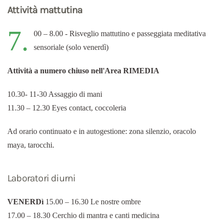
Attività mattutina
7.
00 – 8.00 - Risveglio mattutino e passeggiata meditativa
sensoriale (solo venerdì)
Attività a numero chiuso nell'Area RIMEDIA
10.30- 11-30 Assaggio di mani
11.30 – 12.30 Eyes contact, coccoleria
Ad orario continuato e in autogestione: zona silenzio, oracolo
maya, tarocchi.
Laboratori diurni
VENERDì
15.00 – 16.30 Le nostre ombre
17.00 – 18.30 Cerchio di mantra e canti medicina