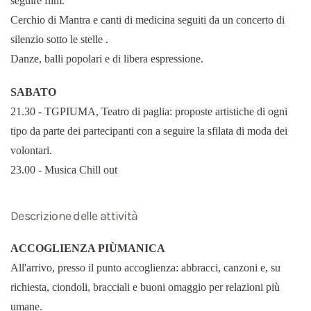
seguire film.
Cerchio di Mantra e canti di medicina seguiti da un concerto di
silenzio sotto le stelle .
Danze, balli popolari e di libera espressione.
SABATO
21.30 - TGPIUMA, Teatro di paglia: proposte artistiche di ogni
tipo da parte dei partecipanti con a seguire la sfilata di moda dei
volontari.
23.00 - Musica Chill out
Descrizione delle attività
ACCOGLIENZA PIÙMANICA
All'arrivo, presso il punto accoglienza: abbracci, canzoni e, su
richiesta, ciondoli, bracciali e buoni omaggio per relazioni più
umane.