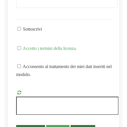
Sottoscrivi
Accetto i termini della licenza.
Acconsento al trattamento dei miei dati inseriti nel
modulo.