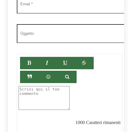
1000
Caratteri rimanenti