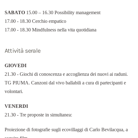
SABATO
15.00 – 16.30 Possibility management
17.00 - 18.30 Cerchio empatico
17.00 - 18.30 Mindfulness nella vita quotidiana
Attività serale
GIOVEDI
21.30 - Giochi di conoscenza e accoglienza dei nuovi ai raduni.
TG PIUMA. Canzoni dal vivo ballabili a cura di partecipanti e
volontari.
VENERDI
21.30 - Tre proposte in simultanea:
Proiezione di fotografie sugli ecovillaggi di Carlo Bevilacqua, a