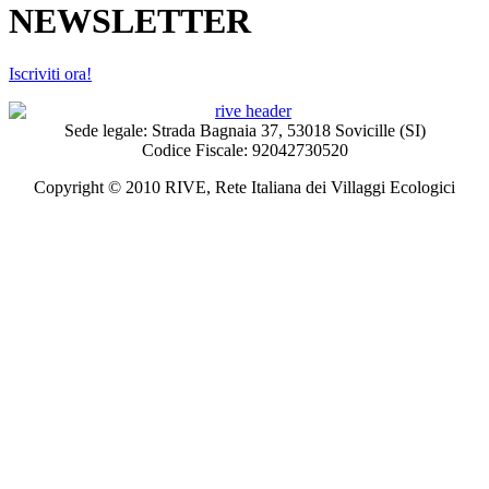
NEWSLETTER
Iscriviti ora!
Sede legale: Strada Bagnaia 37, 53018 Sovicille (SI)
Codice Fiscale: 92042730520
Copyright © 2010 RIVE, Rete Italiana dei Villaggi Ecologici