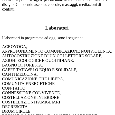
disagio. Chiedendo ascolto, coccole, massaggi, mediazioni di
conflitti.
Laboratori
I laboratori in programma ad oggi sono i seguenti:
ACROYOGA,
APPROFONDIMENTO COMUNICAZIONE NONVIOLENTA,
AUTOCOSTRUZIONE DI UN COLLETTORE SOLARE,
AZIONI ECOLOGICHE QUOITIDIANE,
BAGNO DI FORESTA,
CAFFE TATAWELO EQUO E SOLIDALE,
CANTI MEDICINA,
COMUNICAZIONE CHE LIBERA,
COMUNITÀ ENERGETICHE
CON-TATTO,
CONNESSIONE COL VIVENTE,
COSTELLAZIONE INTERIORE
COSTELLAZIONI FAMIGLIARI
DECRESCITA
DRUM CIRCLE