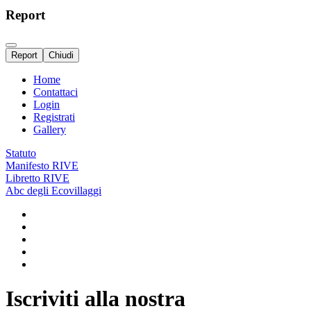
Report
Report
Chiudi
Home
Contattaci
Login
Registrati
Gallery
Statuto
Manifesto RIVE
Libretto RIVE
Abc degli Ecovillaggi
Iscriviti alla nostra