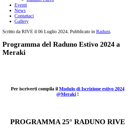
Eventi
News
Contattaci
Gallery
Scritto da RIVE il
06 Luglio 2024
. Pubblicato in
Raduni
.
Programma del Raduno Estivo 2024 a
Meraki
Per iscriverti compila il
Modulo di Iscrizione estivo 2024
@Meraki
!
PROGRAMMA 25° RADUNO RIVE