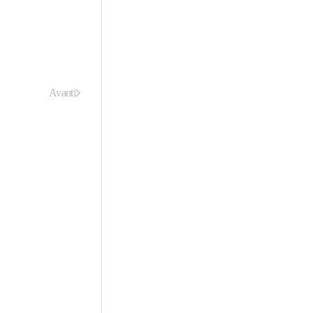
Avanti