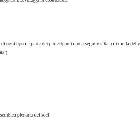
 ogni tipo da parte dei partecipanti con a seguire sfilata di moda dei v
tat)
ssemblea plenaria dei soci