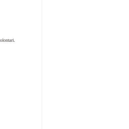
olontari.