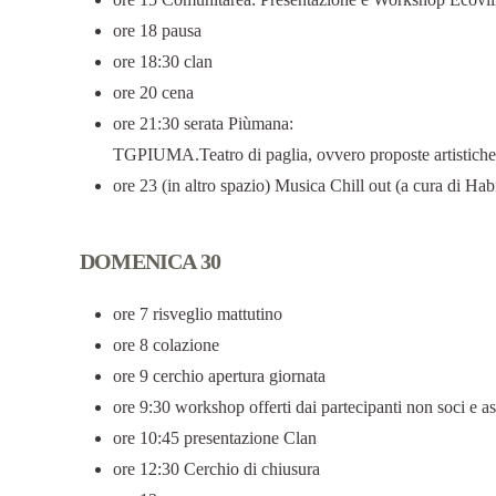
ore 18 pausa
ore 18:30 clan
ore 20 cena
ore 21:30 serata Piùmana:
TGPIUMA.Teatro di paglia, ovvero proposte artistiche di
ore 23 (in altro spazio) Musica Chill out (a cura di Habi
DOMENICA 30
ore 7 risveglio mattutino
ore 8 colazione
ore 9 cerchio apertura giornata
ore 9:30 workshop offerti dai partecipanti non soci e a
ore 10:45 presentazione Clan
ore 12:30 Cerchio di chiusura