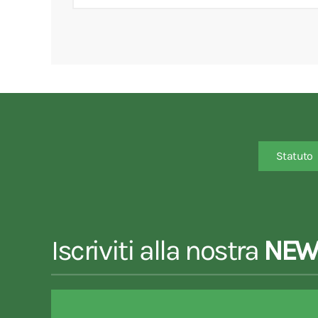
Statuto
Iscriviti alla nostra
NEW