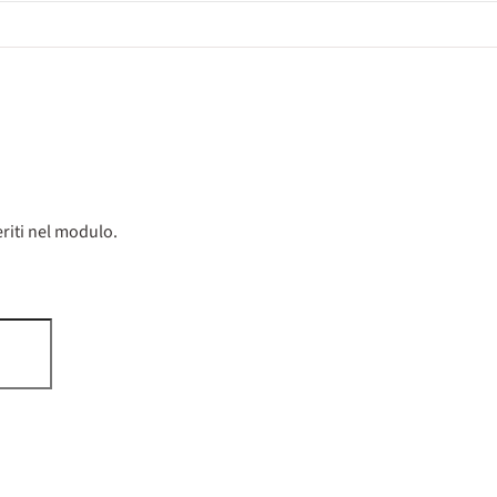
riti nel modulo.