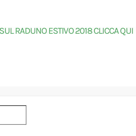
SUL RADUNO ESTIVO 2018 CLICCA QUI