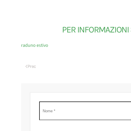
PER INFORMAZIONI 
raduno estivo
Prec