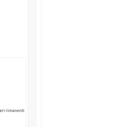
eri rimanenti