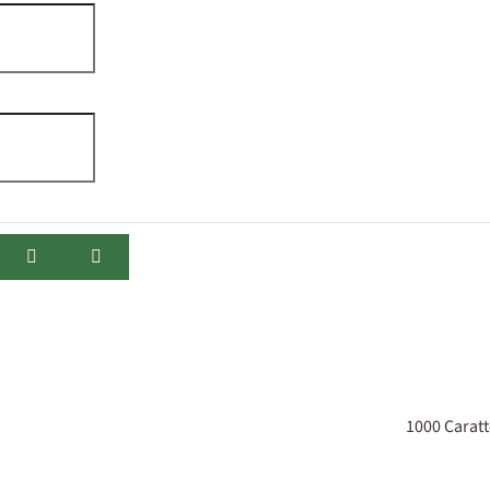
1000
Caratt