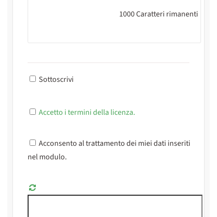
1000
Caratteri rimanenti
Sottoscrivi
Accetto i termini della licenza.
Acconsento al trattamento dei miei dati inseriti
nel modulo.