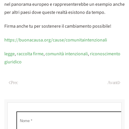
nel panorama europeo e rappresenterebbe un esempio anche
per altri paesi dove queste realtà esistono da tempo.
Firma anche tu per sostenere il cambiamento possibile!
https://buonacausa.org/cause/comunitaintenzionali
legge
,
raccolta firme
,
comunità intenzionali
,
riconoscimento
giuridico
Prec
Avanti