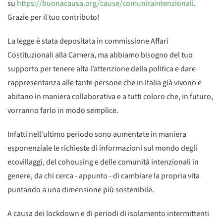
su
https://buonacausa.org/cause/comunitaintenzionali
.
Grazie per il tuo contributo!
La legge è stata depositata in commissione Affari
Costituzionali alla Camera, ma abbiamo bisogno del tuo
supporto per tenere alta l’attenzione della politica e dare
rappresentanza alle tante persone che in Italia già vivono e
abitano in maniera collaborativa e a tutti coloro che, in futuro,
vorranno farlo in modo semplice.
Infatti nell'ultimo periodo sono aumentate in maniera
esponenziale le richieste di informazioni sul mondo degli
ecovillaggi, del cohousing e delle comunità intenzionali in
genere, da chi cerca - appunto - di cambiare la propria vita
puntando a una dimensione più sostenibile.
A causa dei lockdown e di periodi di isolamento intermittenti