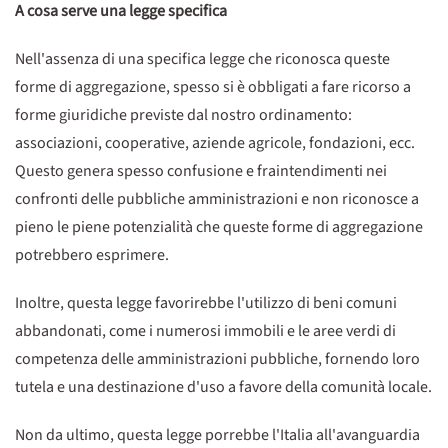
A cosa serve una legge specifica
Nell'assenza di una specifica legge che riconosca queste
forme di aggregazione, spesso si è obbligati a fare ricorso a
forme giuridiche previste dal nostro ordinamento:
associazioni, cooperative, aziende agricole, fondazioni, ecc.
Questo genera spesso confusione e fraintendimenti nei
confronti delle pubbliche amministrazioni e non riconosce a
pieno le piene potenzialità che queste forme di aggregazione
potrebbero esprimere.
Inoltre, questa legge favorirebbe l'utilizzo di beni comuni
abbandonati, come i numerosi immobili e le aree verdi di
competenza delle amministrazioni pubbliche, fornendo loro
tutela e una destinazione d'uso a favore della comunità locale.
Non da ultimo, questa legge porrebbe l'Italia all'avanguardia