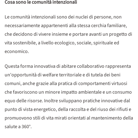
Cosa sono le comunità intenzionali
Le comunità intenzionali sono dei nuclei di persone, non
necessariamente appartenenti alla stessa cerchia familiare,
che decidono di vivere insieme e portare avanti un progetto di
vita sostenibile, a livello ecologico, sociale, spirituale ed
economico.
Questa forma innovativa di abitare collaborativo rappresenta
un'opportunità di welfare territoriale e di tutela dei beni
comuni, anche grazie alla pratica di comportamenti virtuosi
che favoriscono un minore impatto ambientale e un consumo
equo delle risorse. Inoltre sviluppano pratiche innovative dal
punto di vista energetico, della raccolta e del riuso dei rifiuti e
promuovono stili di vita mirati orientati al mantenimento della
salute a 360°.