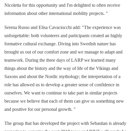
Nicoletta for this opportunity and I'm delighted to often receive
information about other international mobility projects. "
Serena Russo and Elisa Cavaciocchi add: "The experience was
unforgettable: both volunteers and participants created an highly
formative cultural exchange. Diving into Swedish nature has
brought us out of our comfort zone and we manage to adapt and
teamwork. During the three days of LARP we learned many
things about the history and the way of life of the Vikings and
Saxons and about the Nordic mythology; the interpretation of a
role has allowed us to develop a greater sense of confidence in
ourselves. We want to continue to take part in similar projects
because we believe that each of them can give us something new
and positive for our personal growth. "
The group that has developed the project with Sebastian is already