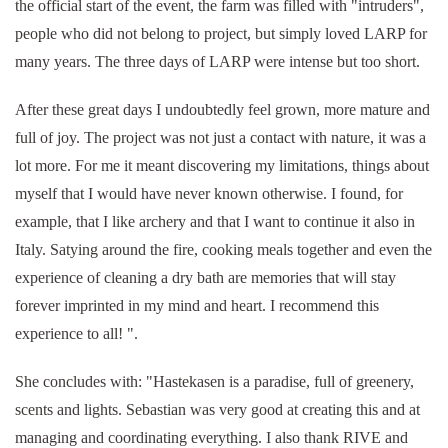
the official start of the event, the farm was filled with "intruders",
people who did not belong to project, but simply loved LARP for
many years. The three days of LARP were intense but too short.
After these great days I undoubtedly feel grown, more mature and
full of joy. The project was not just a contact with nature, it was a
lot more. For me it meant discovering my limitations, things about
myself that I would have never known otherwise. I found, for
example, that I like archery and that I want to continue it also in
Italy. Satying around the fire, cooking meals together and even the
experience of cleaning a dry bath are memories that will stay
forever imprinted in my mind and heart. I recommend this
experience to all! ".
She concludes with: "Hastekasen is a paradise, full of greenery,
scents and lights. Sebastian was very good at creating this and at
managing and coordinating everything. I also thank RIVE and