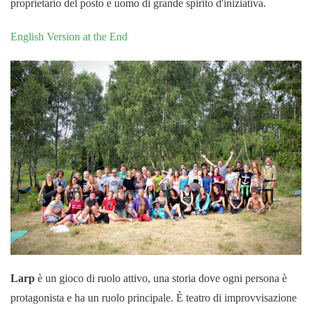
proprietario del posto e uomo di grande spirito d'iniziativa.
English Version at the End
Larp
è un gioco di ruolo attivo, una storia dove ogni persona è
protagonista e ha un ruolo principale. È teatro di improvvisazione