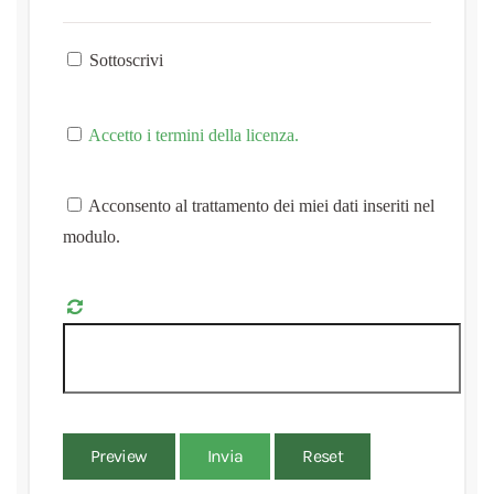
Sottoscrivi
Accetto i termini della licenza.
Acconsento al trattamento dei miei dati inseriti nel
modulo.
Preview
Invia
Reset