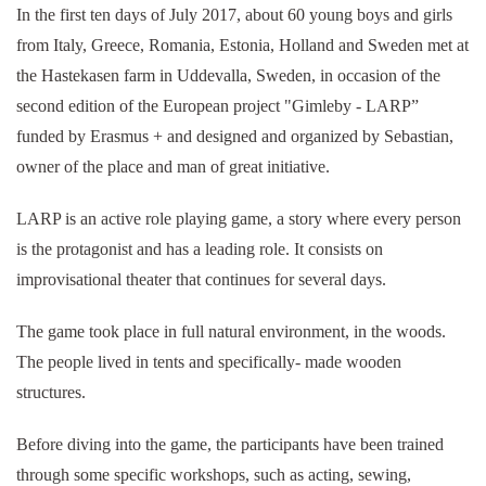
In the first ten days of July 2017, about 60 young boys and girls
from Italy, Greece, Romania, Estonia, Holland and Sweden met at
the Hastekasen farm in Uddevalla, Sweden, in occasion of the
second edition of the European project "Gimleby - LARP”
funded by Erasmus + and designed and organized by Sebastian,
owner of the place and man of great initiative.
LARP is an active role playing game, a story where every person
is the protagonist and has a leading role. It consists on
improvisational theater that continues for several days.
The game took place in full natural environment, in the woods.
The people lived in tents and specifically- made wooden
structures.
Before diving into the game, the participants have been trained
through some specific workshops, such as acting, sewing,