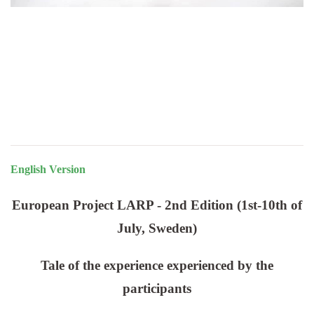
English Version
European Project LARP - 2nd Edition (1st-10th of
July, Sweden)
Tale of the experience experienced by the
participants