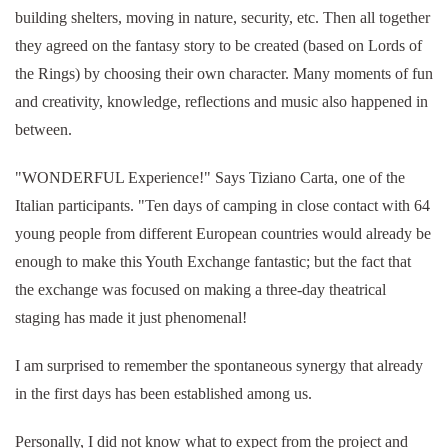
building shelters, moving in nature, security, etc. Then all together
they agreed on the fantasy story to be created (based on Lords of
the Rings) by choosing their own character. Many moments of fun
and creativity, knowledge, reflections and music also happened in
between.
"WONDERFUL Experience!" Says Tiziano Carta, one of the
Italian participants. "Ten days of camping in close contact with 64
young people from different European countries would already be
enough to make this Youth Exchange fantastic; but the fact that
the exchange was focused on making a three-day theatrical
staging has made it just phenomenal!
I am surprised to remember the spontaneous synergy that already
in the first days has been established among us.
Personally, I did not know what to expect from the project and