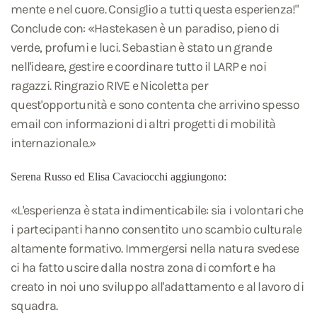
mente e nel cuore. Consiglio a tutti questa esperienza!"
Conclude con: «Hastekasen è un paradiso, pieno di
verde, profumi e luci. Sebastian è stato un grande
nell'ideare, gestire e coordinare tutto il LARP e noi
ragazzi. Ringrazio RIVE e Nicoletta per
quest'opportunità e sono contenta che arrivino spesso
email con informazioni di altri progetti di mobilità
internazionale.»
Serena Russo ed Elisa Cavaciocchi aggiungono:
«L'esperienza è stata indimenticabile: sia i volontari che
i partecipanti hanno consentito uno scambio culturale
altamente formativo. Immergersi nella natura svedese
ci ha fatto uscire dalla nostra zona di comfort e ha
creato in noi uno sviluppo all'adattamento e al lavoro di
squadra.