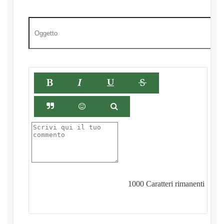
1000
Caratteri rimanenti