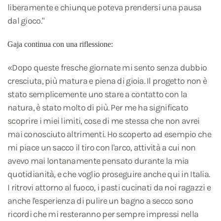
liberamente e chiunque poteva prendersi una pausa
dal gioco."
Gaja continua con una riflessione:
«Dopo queste fresche giornate mi sento senza dubbio
cresciuta, più matura e piena di gioia. Il progetto non è
stato semplicemente uno stare a contatto con la
natura, è stato molto di più. Per me ha significato
scoprire i miei limiti, cose di me stessa che non avrei
mai conosciuto altrimenti. Ho scoperto ad esempio che
mi piace un sacco il tiro con l'arco, attività a cui non
avevo mai lontanamente pensato durante la mia
quotidianità, e che voglio proseguire anche qui in Italia.
I ritrovi attorno al fuoco, i pasti cucinati da noi ragazzi e
anche l'esperienza di pulire un bagno a secco sono
ricordi che mi resteranno per sempre impressi nella