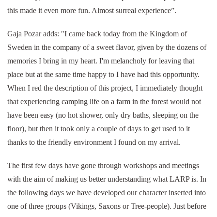
this made it even more fun. Almost surreal experience”.
Gaja Pozar adds: "I came back today from the Kingdom of
Sweden in the company of a sweet flavor, given by the dozens of
memories I bring in my heart. I'm melancholy for leaving that
place but at the same time happy to I have had this opportunity.
When I red the description of this project, I immediately thought
that experiencing camping life on a farm in the forest would not
have been easy (no hot shower, only dry baths, sleeping on the
floor), but then it took only a couple of days to get used to it
thanks to the friendly environment I found on my arrival.
The first few days have gone through workshops and meetings
with the aim of making us better understanding what LARP is. In
the following days we have developed our character inserted into
one of three groups (Vikings, Saxons or Tree-people). Just before