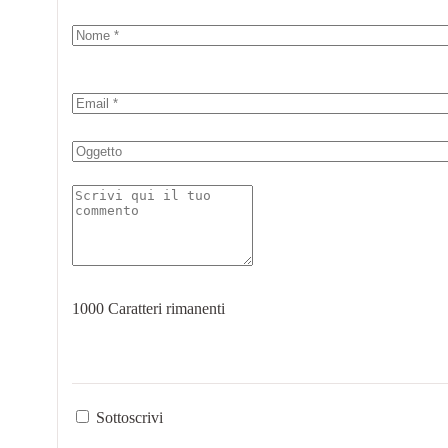
1000
Caratteri rimanenti
Sottoscrivi