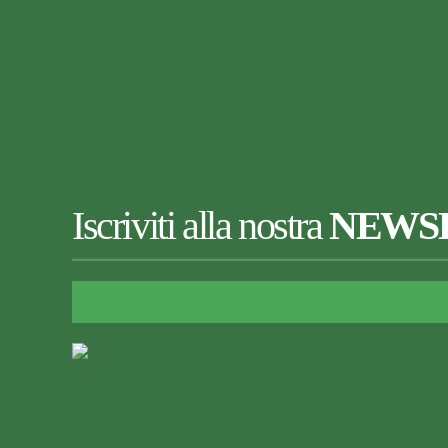
Iscriviti alla nostra
NEWS