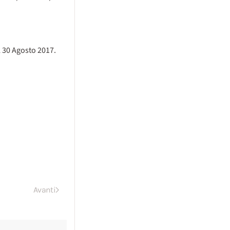
l 30 Agosto 2017.
Avanti