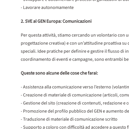
- Lavorare autonomamente
2. SVE al GEN Europa: Comunicazioni
Per questa attività, stiamo cercando un volontario con un
progettazione creativa) e con un’attitudine proattiva su 
speciali. Idee pratiche per definire e gestire il flusso di 
coordinamento di eventi e campagne, sono entrambi ben
Queste sono alcune delle cose che farai:
- Assistenza alla comunicazione verso l’esterno (volantin
- Creazione di materiale di comunicazione (articoli, com
- Gestione del sito (creazione di contenuti, redazione e
- Promozione del profilo pubblico del GEN e aumento del
- Traduzione di materiale di comunicazione scritto
- Supporto a coloro con difficoltà ad accedere a questo fl