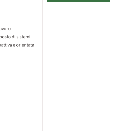
lavoro
posto di sistemi
attiva e orientata