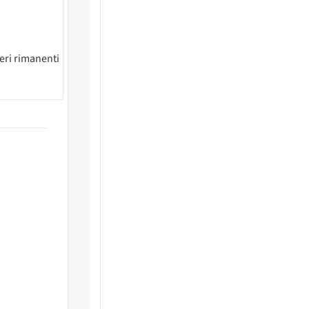
eri rimanenti