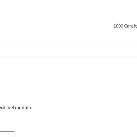
1000
Caratt
riti nel modulo.