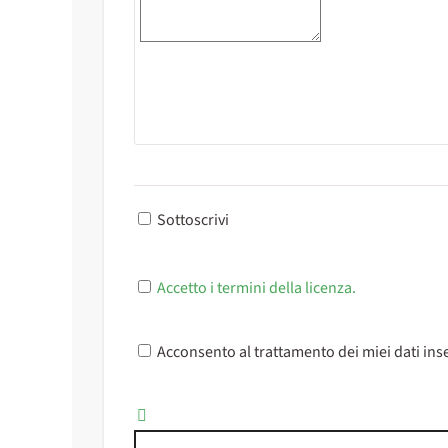
Sottoscrivi
Accetto i termini della licenza.
Acconsento al trattamento dei miei dati inse