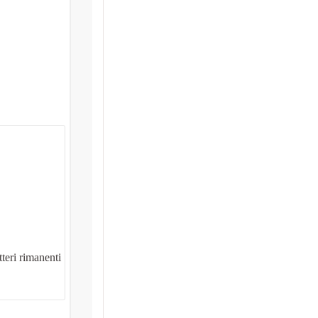
teri rimanenti