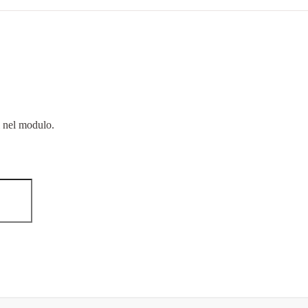
i nel modulo.