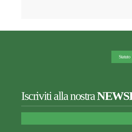
Statuto
Iscriviti alla nostra
NEWS