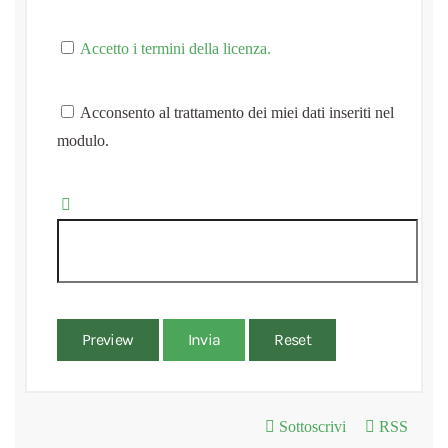
Accetto i termini della licenza.
Acconsento al trattamento dei miei dati inseriti nel
modulo.
Preview
Invia
Reset
Sottoscrivi
RSS