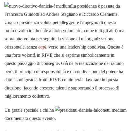
La presidenza è passata da
Francesca Guidotti ad Andrea Stagliano e Riccardo Clemente.
Una co-presidenza voluta per alleggerire l'impegno di questo
ruolo (svolto totalmente a titolo volontario, come tutti gli altri) ma
sopratutto voluta per seguire la visione di un'organizzazione
orizzontale, senza
capi
, verso una leadership condivisa. Questa è
una forte volontà in RIVE che si esprime simbolicamente in
questo passaggio di consegne. Già nella realizzazione del raduno
però, il principio di responsabilità e di condivisione del potere ha
dato i suoi gustosi frutti: RIVE continuerà a lavorare in questa
direzione, facendo crescere talenti e supportando il processo di
miglioramento collettivo.
Un grazie speciale a chi ha
documentato questo evento.