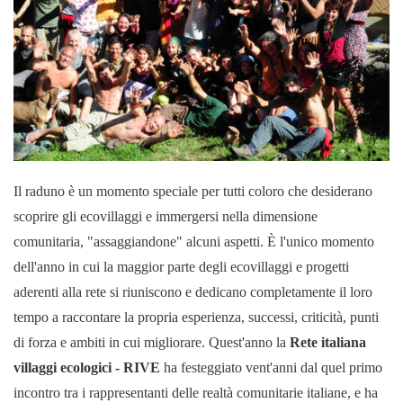
Il raduno è un momento speciale per tutti coloro che desiderano
scoprire gli ecovillaggi e immergersi nella dimensione
comunitaria, "assaggiandone" alcuni aspetti. È l'unico momento
dell'anno in cui la maggior parte degli ecovillaggi e progetti
aderenti alla rete si riuniscono e dedicano completamente il loro
tempo a raccontare la propria esperienza, successi, criticità, punti
di forza e ambiti in cui migliorare. Quest'anno la
Rete italiana
villaggi ecologici - RIVE
ha festeggiato vent'anni dal quel primo
incontro tra i rappresentanti delle realtà comunitarie italiane, e ha