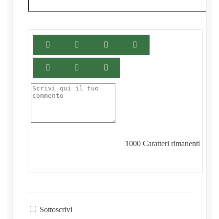
1000
Caratteri rimanenti
Sottoscrivi