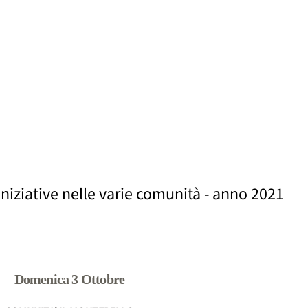
iniziative nelle varie comunità - anno 2021
Domenica 3 Ottobre