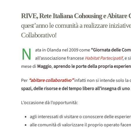
RIVE, Rete Italiana Cohousing e Abitare
quest’anno le comunità a realizzare iniziativ
Collaborativo!
N
ata in Olanda nel 2009 come
“Giornata delle Com
all’associazione francese
Habitat Partecipatif
, e 
mese di
Maggio
,
aprendo le porte della propria esperie
Per
“abitare collaborativo”
infatti non si intende solo l
spazi, delle risorse e del tempo libero all’insegna di uno
L’occasione dà l’opportunità:
agli interessati di visitare o conoscere delle esperien
alle comunità di valorizzare il proprio operato facen