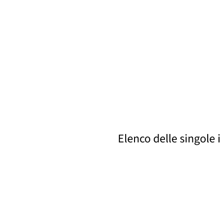
Elenco delle singole 