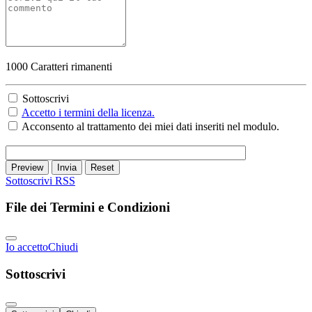
1000
Caratteri rimanenti
Sottoscrivi
Accetto i termini della licenza.
Acconsento al trattamento dei miei dati inseriti nel modulo.
Preview
Invia
Reset
Sottoscrivi
RSS
File dei Termini e Condizioni
Io accetto
Chiudi
Sottoscrivi