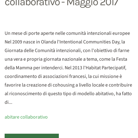
collaborativo - Maggio 2017
Un mese di porte aperte nelle comunità intenzionali europee
Nel 2009 nasce in Olanda l'Intentional Communities Day, la
Giornata delle Comunità intenzionali, con l'obiettivo di farne
una vera e propria giornata nazionale a tema, come la Festa
della Mamma per intenderci. Nel 2013 l'Habitat Partecipatif,
coordinamento di associazioni francesi, la cui missione è
favorire la creazione di cohousing a livello locale e contribuire
al riconoscimento di questo tipo di modello abitativo, ha fatto
di...
abitare collaborativo