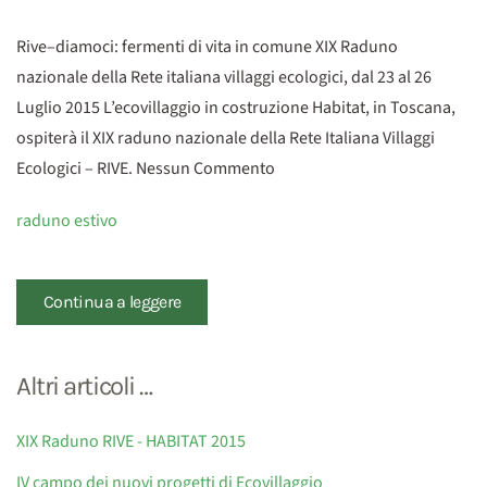
Rive–diamoci: fermenti di vita in comune XIX Raduno
nazionale della Rete italiana villaggi ecologici, dal 23 al 26
Luglio 2015 L’ecovillaggio in costruzione Habitat, in Toscana,
ospiterà il XIX raduno nazionale della Rete Italiana Villaggi
Ecologici – RIVE. Nessun Commento
raduno estivo
Continua a leggere
Altri articoli …
XIX Raduno RIVE - HABITAT 2015
IV campo dei nuovi progetti di Ecovillaggio