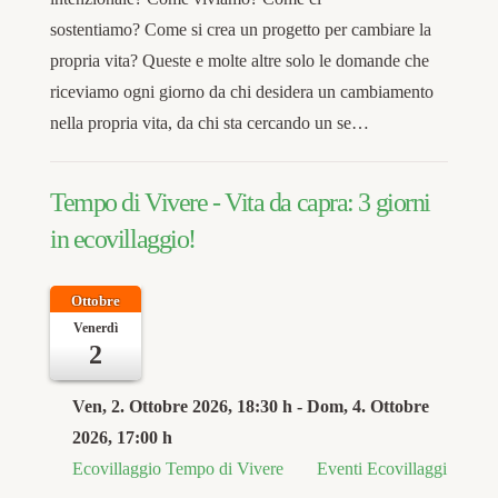
sostentiamo? Come si crea un progetto per cambiare la
propria vita? Queste e molte altre solo le domande che
riceviamo ogni giorno da chi desidera un cambiamento
nella propria vita, da chi sta cercando un se…
Tempo di Vivere - Vita da capra: 3 giorni
in ecovillaggio!
Ottobre
Venerdì
2
Ven, 2. Ottobre 2026
, 18:30 h
- Dom, 4. Ottobre
2026
,
17:00 h
Ecovillaggio Tempo di Vivere
Eventi Ecovillaggi