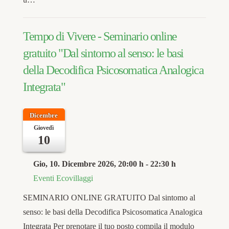
Tempo di Vivere - Seminario online
gratuito "Dal sintomo al senso: le basi
della Decodifica Psicosomatica Analogica
Integrata"
Dicembre
Giovedì
10
Gio, 10. Dicembre 2026
, 20:00 h
-
22:30 h
Eventi Ecovillaggi
SEMINARIO ONLINE GRATUITO Dal sintomo al
senso: le basi della Decodifica Psicosomatica Analogica
Integrata Per prenotare il tuo posto compila il modulo