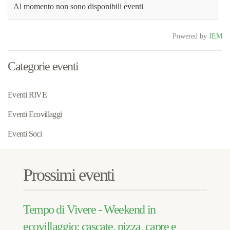
Al momento non sono disponibili eventi
Powered by
JEM
Categorie eventi
Eventi RIVE
Eventi Ecovillaggi
Eventi Soci
Prossimi eventi
Tempo di Vivere - Weekend in
ecovillaggio: cascate, pizza, capre e