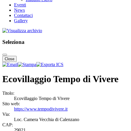
Eventi
News
Contattaci
Gallery
Seleziona
Close
Ecovillaggio Tempo di Vivere
Titolo:
Ecovillaggio Tempo di Vivere
Sito web:
https://www.tempodivivere.it
Via:
Loc. Camera Vecchia di Calenzano
CAP:
29021