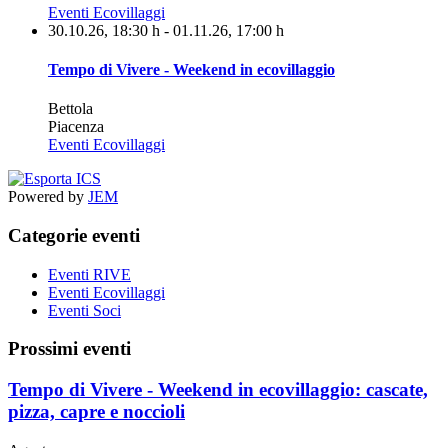
Eventi Ecovillaggi
30.10.26
, 18:30 h
- 01.11.26
,
17:00 h
Tempo di Vivere - Weekend in ecovillaggio
Bettola
Piacenza
Eventi Ecovillaggi
Powered by
JEM
Categorie eventi
Eventi RIVE
Eventi Ecovillaggi
Eventi Soci
Prossimi eventi
Tempo di Vivere - Weekend in ecovillaggio: cascate,
pizza, capre e noccioli