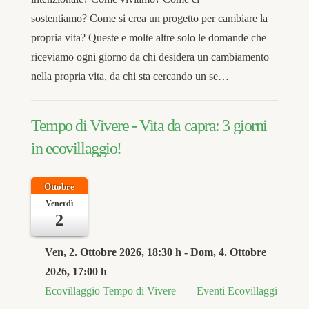
sostentiamo? Come si crea un progetto per cambiare la
propria vita? Queste e molte altre solo le domande che
riceviamo ogni giorno da chi desidera un cambiamento
nella propria vita, da chi sta cercando un se…
Tempo di Vivere - Vita da capra: 3 giorni
in ecovillaggio!
Ottobre
Venerdì
2
Ven, 2. Ottobre 2026
, 18:30 h
- Dom, 4. Ottobre
2026
,
17:00 h
Ecovillaggio Tempo di Vivere
Eventi Ecovillaggi