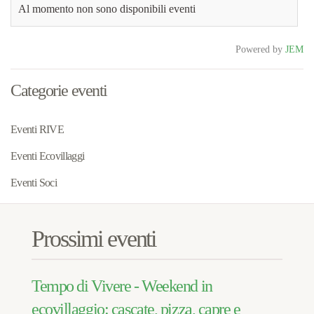
Al momento non sono disponibili eventi
Powered by
JEM
Categorie eventi
Eventi RIVE
Eventi Ecovillaggi
Eventi Soci
Prossimi eventi
Tempo di Vivere - Weekend in
ecovillaggio: cascate, pizza, capre e