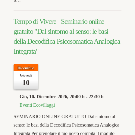
Tempo di Vivere - Seminario online
gratuito "Dal sintomo al senso: le basi
della Decodifica Psicosomatica Analogica
Integrata"
Dicembre
Giovedì
10
Gio, 10. Dicembre 2026
, 20:00 h
-
22:30 h
Eventi Ecovillaggi
SEMINARIO ONLINE GRATUITO Dal sintomo al
senso: le basi della Decodifica Psicosomatica Analogica
Integrata Per prenotare il tuo posto compila il modulo