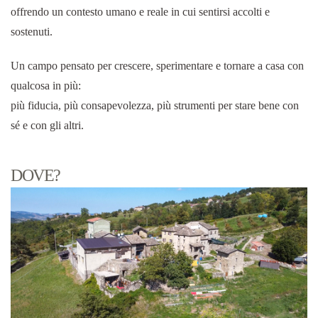
offrendo un contesto umano e reale in cui sentirsi accolti e
sostenuti.
Un campo pensato per crescere, sperimentare e tornare a casa con
qualcosa in più:
più fiducia, più consapevolezza, più strumenti per stare bene con
sé e con gli altri.
DOVE?