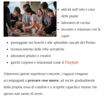
attività nell’orto e cura
delle piante
laboratori di cucina
incontro e relazione con le
capre
passeggiate nei boschi e alle splendide cascate del Perino
riconoscimento delle erbe selvatiche
laboratori artistici e creativi
giochi corporei e relazionali come il
Playfight
Attraverso queste esperienze concrete, i ragazzi vengono
accompagnati a
provare cose nuove
, ad uscire gradualmente
dalla propria zona di comfort e a scoprire capacità e risorse che
spesso non sanno di avere.