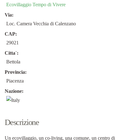
Ecovillaggio Tempo di Vivere
Via:
Loc. Camera Vecchia di Calenzano
CAP:
29021
Citta`:
Bettola
Provincia:
Piacenza
Nazione:
Descrizione
Un ecovillaggio, un co-living, una comune, un centro di