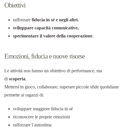
Obiettivi
rafforzare
fiducia in sé e negli altri
,
sviluppare capacità comunicative,
sperimentare il valore della cooperazione
.
Emozioni, fiducia e nuove risorse
Le attività non hanno un obiettivo di performance, ma
di
scoperta
.
Mettersi in gioco, collaborare, superare piccole sfide quotidiane
permette ai ragazzi di:
sviluppare maggiore fiducia in sé
riconoscere le proprie emozioni
rafforzare l’autostima