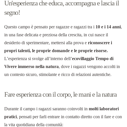
Un'esperienza che educa, accompagna e lascia il
segno!
Questo campo è pensato per ragazze e ragazzi tra i
10 e i 14 anni
,
in una fase delicata e preziosa della crescita, in cui nasce il
desiderio di sperimentare, mettersi alla prova e
riconoscere i
propri talenti, le proprie domande e le proprie risorse.
L’esperienza si svolge all’interno dell’
ecovillaggio Tempo di
Vivere immerso nella natura
, dove i ragazzi vengono accolti in
un contesto sicuro, stimolante e ricco di relazioni autentiche.
Fare esperienza con il corpo, le mani e la natura
Durante il campo i ragazzi saranno coinvolti in
molti laboratori
pratici
, pensati per farli entrare in contatto diretto con il fare e con
la vita quotidiana della comunità: