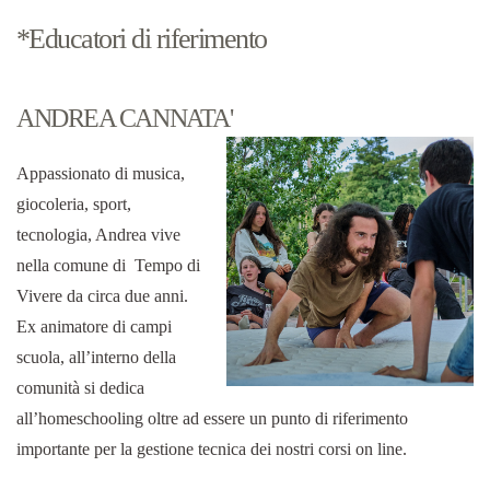
*Educatori di riferimento
ANDREA CANNATA'
Appassionato di musica,
giocoleria, sport,
tecnologia, Andrea vive
nella comune di Tempo di
Vivere da circa due anni.
Ex animatore di campi
scuola, all’interno della
comunità si dedica
all’homeschooling oltre ad essere un punto di riferimento
importante per la gestione tecnica dei nostri corsi on line.