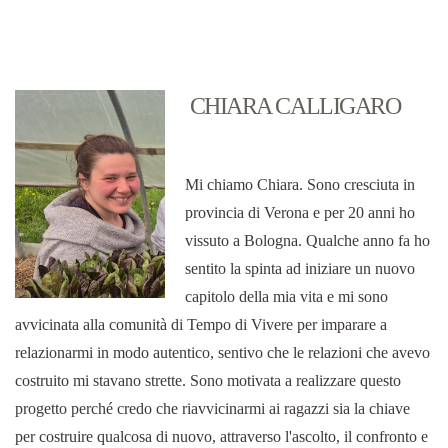
CHIARA CALLIGARO
Mi chiamo Chiara. Sono cresciuta in
provincia di Verona e per 20 anni ho
vissuto a Bologna. Qualche anno fa ho
sentito la spinta ad iniziare un nuovo
capitolo della mia vita e mi sono
avvicinata alla comunità di Tempo di Vivere per imparare a
relazionarmi in modo autentico, sentivo che le relazioni che avevo
costruito mi stavano strette. Sono motivata a realizzare questo
progetto perché credo che riavvicinarmi ai ragazzi sia la chiave
per costruire qualcosa di nuovo, attraverso l'ascolto, il confronto e