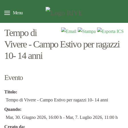
Menu
Tempo di
Vivere - Campo Estivo per ragazzi
10- 14 anni
Evento
Titolo:
Tempo di Vivere - Campo Estivo per ragazzi 10- 14 anni
Quando:
Mar, 30. Giugno 2026
, 16:00 h
- Mar, 7. Luglio 2026
,
11:00 h
Creato da: