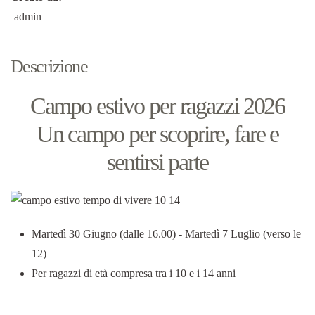
admin
Descrizione
Campo estivo per ragazzi 2026
Un campo per scoprire, fare e
sentirsi parte
Martedì 30 Giugno (dalle 16.00) - Martedì 7 Luglio (verso le
12)
Per ragazzi di età compresa tra i 10 e i 14 anni