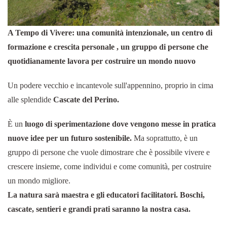
A Tempo di Vivere: una comunità intenzionale, un centro di
formazione e crescita personale , un gruppo di persone che
quotidianamente lavora per costruire un mondo nuovo
Un podere vecchio e incantevole sull'appennino, proprio in cima
alle splendide
Cascate del Perino.
È un
luogo di sperimentazione dove vengono messe in pratica
nuove idee per un futuro sostenibile.
Ma soprattutto, è un
gruppo di persone che vuole dimostrare che è possibile vivere e
crescere insieme, come individui e come comunità, per costruire
un mondo migliore.
La natura sarà maestra e gli educatori facilitatori. Boschi,
cascate, sentieri e grandi prati saranno la nostra casa.