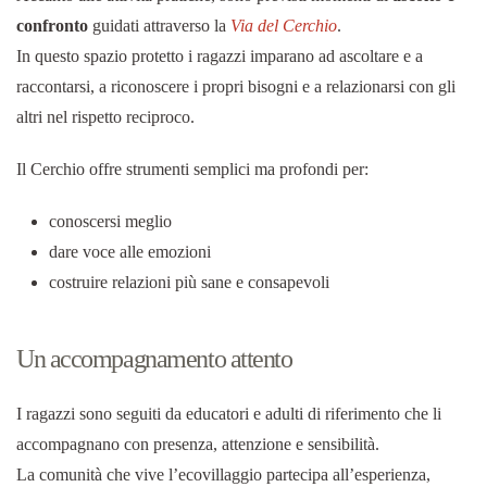
confronto
guidati attraverso la
Via del Cerchio
.
In questo spazio protetto i ragazzi imparano ad ascoltare e a
raccontarsi, a riconoscere i propri bisogni e a relazionarsi con gli
altri nel rispetto reciproco.
Il Cerchio offre strumenti semplici ma profondi per:
conoscersi meglio
dare voce alle emozioni
costruire relazioni più sane e consapevoli
Un accompagnamento attento
I ragazzi sono seguiti da educatori e adulti di riferimento che li
accompagnano con presenza, attenzione e sensibilità.
La comunità che vive l’ecovillaggio partecipa all’esperienza,