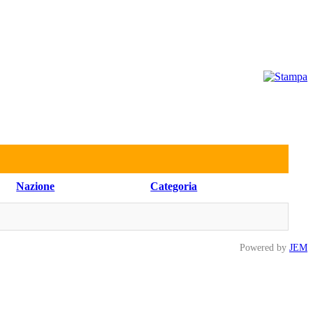
Nazione
Categoria
Powered by
JEM