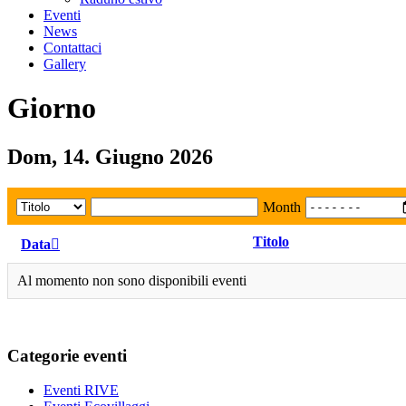
Eventi
News
Contattaci
Gallery
Giorno
Dom, 14. Giugno 2026
Month
Titolo
Data
Al momento non sono disponibili eventi
Categorie eventi
Eventi RIVE