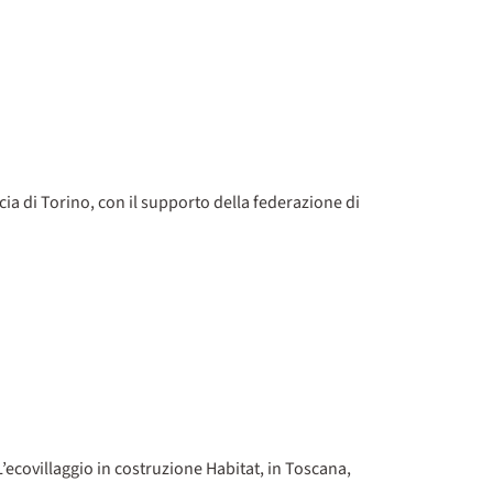
cia di Torino, con il supporto della federazione di
L’ecovillaggio in costruzione Habitat, in Toscana,