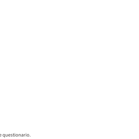
ce questionario.