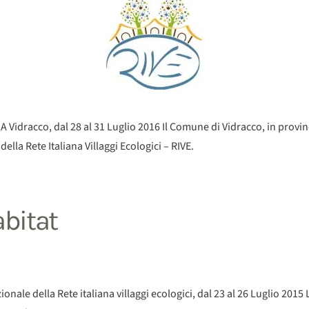
A Vidracco, dal 28 al 31 Luglio 2016 Il Comune di Vidracco, in provin
lla Rete Italiana Villaggi Ecologici – RIVE.
abitat
ale della Rete italiana villaggi ecologici, dal 23 al 26 Luglio 2015 