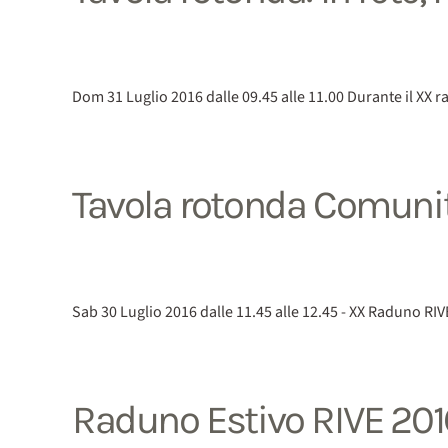
Dom 31 Luglio 2016 dalle 09.45 alle 11.00 Durante il XX r
Tavola rotonda Comunità
Sab 30 Luglio 2016 dalle 11.45 alle 12.45 - XX Raduno RI
Raduno Estivo RIVE 201