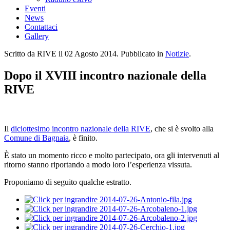
Eventi
News
Contattaci
Gallery
Scritto da RIVE il
02 Agosto 2014
. Pubblicato in
Notizie
.
Dopo il XVIII incontro nazionale della
RIVE
Il
diciottesimo incontro nazionale della RIVE
, che si è svolto alla
Comune di Bagnaia
, è finito.
È stato un momento ricco e molto partecipato, ora gli intervenuti al
ritorno stanno riportando a modo loro l’esperienza vissuta.
Proponiamo di seguito qualche estratto.