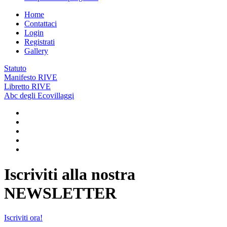
Home
Contattaci
Login
Registrati
Gallery
Statuto
Manifesto RIVE
Libretto RIVE
Abc degli Ecovillaggi
Iscriviti alla nostra
NEWSLETTER
Iscriviti ora!