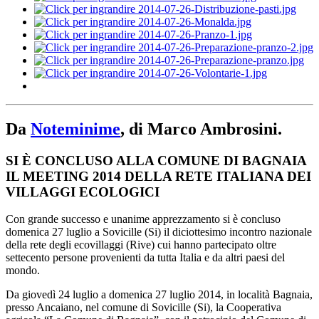
Da
Noteminime
, di Marco Ambrosini.
SI È CONCLUSO ALLA COMUNE DI BAGNAIA
IL MEETING 2014 DELLA RETE ITALIANA DEI
VILLAGGI ECOLOGICI
Con grande successo e unanime apprezzamento si è concluso
domenica 27 luglio a Sovicille (Si) il diciottesimo incontro nazionale
della rete degli ecovillaggi (Rive) cui hanno partecipato oltre
settecento persone provenienti da tutta Italia e da altri paesi del
mondo.
Da giovedì 24 luglio a domenica 27 luglio 2014, in località Bagnaia,
presso Ancaiano, nel comune di Sovicille (Si), la Cooperativa