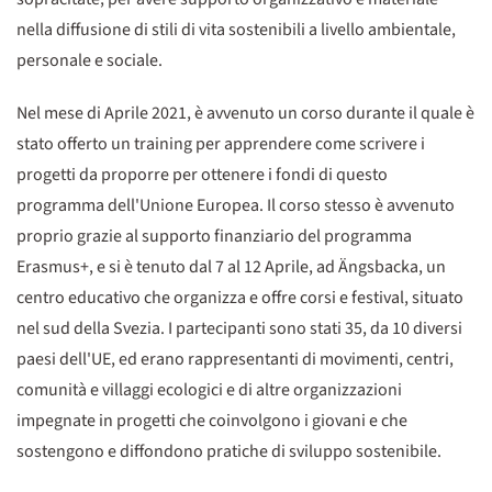
nella diffusione di stili di vita sostenibili a livello ambientale,
personale e sociale.
Nel mese di Aprile 2021, è avvenuto un corso durante il quale è
stato offerto un training per apprendere come scrivere i
progetti da proporre per ottenere i fondi di questo
programma dell'Unione Europea. Il corso stesso è avvenuto
proprio grazie al supporto finanziario del programma
Erasmus+, e si è tenuto dal 7 al 12 Aprile, ad Ängsbacka, un
centro educativo che organizza e offre corsi e festival, situato
nel sud della Svezia. I partecipanti sono stati 35, da 10 diversi
paesi dell'UE, ed erano rappresentanti di movimenti, centri,
comunità e villaggi ecologici e di altre organizzazioni
impegnate in progetti che coinvolgono i giovani e che
sostengono e diffondono pratiche di sviluppo sostenibile.