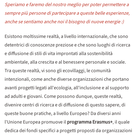
Speriamo e faremo del nostro meglio per poter permettere a
sempre più persone di partecipare a queste belle esperienze,
anche se sentiamo anche noi il bisogno di nuove energie :)
Esistono moltissime realtà, a livello internazionale, che sono
detentrici di conoscenze preziose e che sono luoghi di ricerca
e diffusione di stili di vita improntati alla sostenibilità
ambientale, alla crescita e al benessere personale e sociale.
Tra queste realtà, vi sono gli ecovillaggi, le comunità
intenzionali, come anche diverse organizzazioni che portano
avanti progetti legati all'ecologia, all'inclusione e al supporto
ad adulti e giovani. Come possono dunque, queste realtà,
divenire centri di ricerca e di diffusione di questo sapere, di
queste buone pratiche, a livello Europeo? Da diversi anni
l'Unione Europea promuove il
programma Erasmus+
, il quale
dedica dei fondi specifici a progetti proposti da organizzazioni