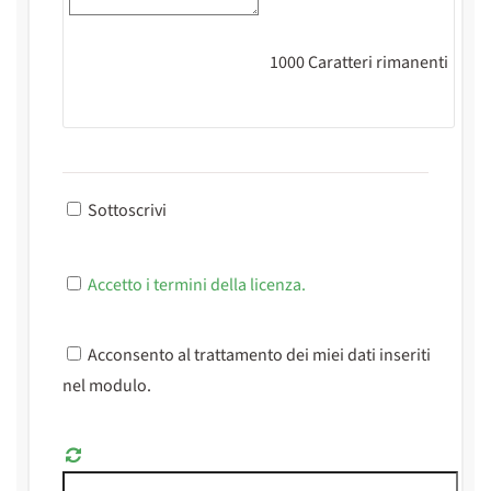
1000
Caratteri rimanenti
Sottoscrivi
Accetto i termini della licenza.
Acconsento al trattamento dei miei dati inseriti
nel modulo.