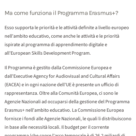
Ma come funziona il Programma Erasmus+?
Esso supporta le priorità e le attività definite a livello europeo
nell'ambito educativo, come anche le attività e le priorità
ispirate al programma di apprendimento digitale e
all'European Skills Development Program.
Il Programma è gestito dalla Commissione Europea e
dall'Executive Agency for Audiovisual and Cultural Affairs
(EACEA) e in ogni nazione dell'UE è presente un ufficio di
rappresentanza. Oltre alla Comunità Europea, ci sono le
Agenzie Nazionali ad occuparsi della gestione del Programma
Erasmus+ nell'ambito educativo. La Commissione Europea
fornisce i fondi alle Agenzie Nazionali, le quali li distribuiscono
in base alle necessità locali. Il budget per il corrente
programma (che copre l'arco temporale è di 26.2 miliardi di