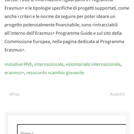
Erasmus+ e le tipologie specifiche di progetti supportati, come
anche i criteri e le norme da seguire per poter ideare un
progetto potenzialmente finanziabile, sono rintracciabili
all'interno dell'Erasmus+ Programme Guide e sul sito della
Commissione Europea, nella pagina dedicata al Programma
Erasmus+.
iniziative RIVE
,
internazionale
,
volontariato internazionale
,
erasmus+
,
resoconto scambio giovanile
Prec
Avanti