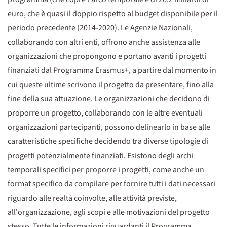
euro, che è quasi il doppio rispetto al budget disponibile per il
periodo precedente (2014-2020). Le Agenzie Nazionali,
collaborando con altri enti, offrono anche assistenza alle
organizzazioni che propongono e portano avanti i progetti
finanziati dal Programma Erasmus+, a partire dal momento in
cui queste ultime scrivono il progetto da presentare, fino alla
fine della sua attuazione. Le organizzazioni che decidono di
proporre un progetto, collaborando con le altre eventuali
organizzazioni partecipanti, possono delinearlo in base alle
caratteristiche specifiche decidendo tra diverse tipologie di
progetti potenzialmente finanziati. Esistono degli archi
temporali specifici per proporre i progetti, come anche un
format specifico da compilare per fornire tutti i dati necessari
riguardo alle realtà coinvolte, alle attività previste,
all'organizzazione, agli scopi e alle motivazioni del progetto
stesso. Tutte le informazioni riguardanti il Programma