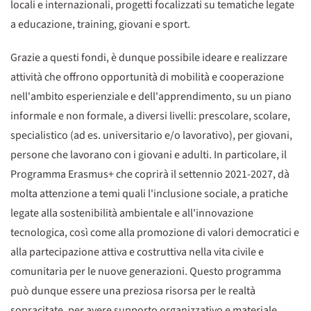
locali e internazionali, progetti focalizzati su tematiche legate
a educazione, training, giovani e sport.
Grazie a questi fondi, è dunque possibile ideare e realizzare
attività che offrono opportunità di mobilità e cooperazione
nell'ambito esperienziale e dell'apprendimento, su un piano
informale e non formale, a diversi livelli: prescolare, scolare,
specialistico (ad es. universitario e/o lavorativo), per giovani,
persone che lavorano con i giovani e adulti. In particolare, il
Programma Erasmus+ che coprirà il settennio 2021-2027, dà
molta attenzione a temi quali l'inclusione sociale, a pratiche
legate alla sostenibilità ambientale e all'innovazione
tecnologica, così come alla promozione di valori democratici e
alla partecipazione attiva e costruttiva nella vita civile e
comunitaria per le nuove generazioni. Questo programma
può dunque essere una preziosa risorsa per le realtà
sopracitate, per avere supporto organizzativo e materiale