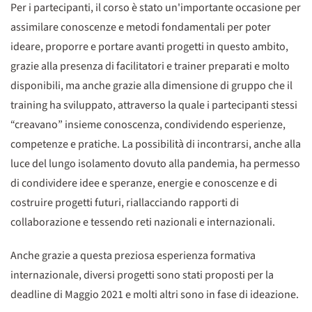
Per i partecipanti, il corso è stato un'importante occasione per
assimilare conoscenze e metodi fondamentali per poter
ideare, proporre e portare avanti progetti in questo ambito,
grazie alla presenza di facilitatori e trainer preparati e molto
disponibili, ma anche grazie alla dimensione di gruppo che il
training ha sviluppato, attraverso la quale i partecipanti stessi
“creavano” insieme conoscenza, condividendo esperienze,
competenze e pratiche. La possibilità di incontrarsi, anche alla
luce del lungo isolamento dovuto alla pandemia, ha permesso
di condividere idee e speranze, energie e conoscenze e di
costruire progetti futuri, riallacciando rapporti di
collaborazione e tessendo reti nazionali e internazionali.
Anche grazie a questa preziosa esperienza formativa
internazionale, diversi progetti sono stati proposti per la
deadline di Maggio 2021 e molti altri sono in fase di ideazione.