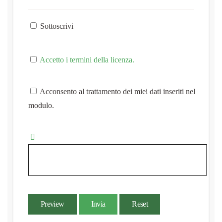
Sottoscrivi
Accetto i termini della licenza.
Acconsento al trattamento dei miei dati inseriti nel
modulo.
Preview
Invia
Reset