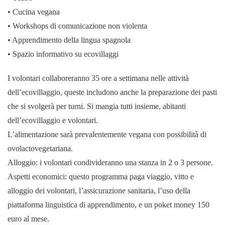
• Cucina vegana
• Workshops di comunicazione non violenta
• Apprendimento della lingua spagnola
• Spazio informativo su ecovillaggi
I volontari collaboreranno 35 ore a settimana nelle attività
dell’ecovillaggio, queste includono anche la preparazione dei pasti
che si svolgerà per turni. Si mangia tutti insieme, abitanti
dell’ecovillaggio e volontari.
L’alimentazione sarà prevalentemente vegana con possibilità di
ovolactovegetariana.
Alloggio: i volontari condivideranno una stanza in 2 o 3 persone.
Aspetti economici: questo programma paga viaggio, vitto e
alloggio dei volontari, l’assicurazione sanitaria, l’uso della
piattaforma linguistica di apprendimento, e un poket money 150
euro al mese.