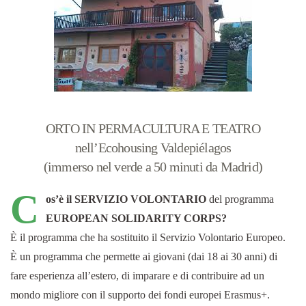
ORTO IN PERMACULTURA E TEATRO
nell’Ecohousing Valdepiélagos
(immerso nel verde a 50 minuti da Madrid)
C
os’è il SERVIZIO VOLONTARIO
del programma
EUROPEAN SOLIDARITY CORPS?
È il programma che ha sostituito il Servizio Volontario Europeo.
È un programma che permette ai giovani (dai 18 ai 30 anni) di
fare esperienza all’estero, di imparare e di contribuire ad un
mondo migliore con il supporto dei fondi europei Erasmus+.