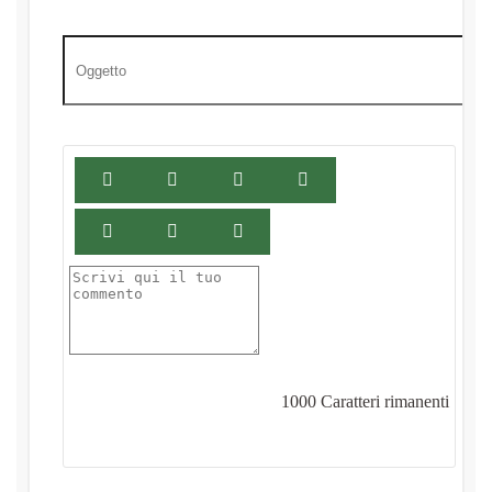
1000
Caratteri rimanenti