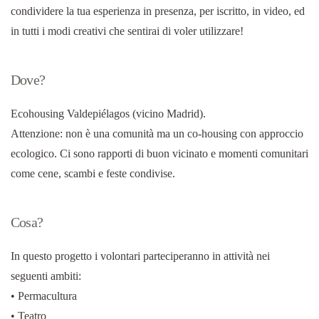
condividere la tua esperienza in presenza, per iscritto, in video, ed
in tutti i modi creativi che sentirai di voler utilizzare!
Dove?
Ecohousing Valdepiélagos (vicino Madrid).
Attenzione: non è una comunità ma un co-housing con approccio
ecologico. Ci sono rapporti di buon vicinato e momenti comunitari
come cene, scambi e feste condivise.
Cosa?
In questo progetto i volontari parteciperanno in attività nei
seguenti ambiti:
• Permacultura
• Teatro