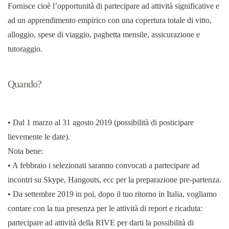
Fornisce cioè l’opportunità di partecipare ad attività significative e
ad un apprendimento empirico con una copertura totale di vitto,
alloggio, spese di viaggio, paghetta mensile, assicurazione e
tutoraggio.
Quando?
• Dal 1 marzo al 31 agosto 2019 (possibilità di posticipare
lievemente le date).
Nota bene:
• A febbraio i selezionati saranno convocati a partecipare ad
incontri su Skype, Hangouts, ecc per la preparazione pre-partenza.
• Da settembre 2019 in poi, dopo il tuo ritorno in Italia, vogliamo
contare con la tua presenza per le attività di report e ricaduta:
partecipare ad attività della RIVE per darti la possibilità di