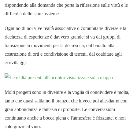
rispondendo alla domanda che porta la riflessione sulle virtù e le
difficoltà dello stare assieme.
Ognuno di noi vive realtà associative o comunitarie diverse e la
ricchezza di esperienze è davvero grande: si va dai gruppi di
transizione ai movimenti per la decrescita, dal baratto alla
costruzione di orti e condivisione di terreni, dal coabitare agli
ecovillaggi.
Molti progetti sono in divenire e la voglia di condividere è molta,
tanto che quasi saltiamo il pranzo, che invece poi allestiamo con
gran abbondanza e fantasia di proposte. Le conversazioni
continuano anche a bocca piena e l'atmosfera è frizzante, e non
solo grazie al vino.