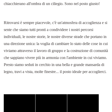
chiacchierano all'ombra di un ciliegio. Sono nel posto giusto!
Ritrovarsi è sempre piacevole, c'è un'atmosfera di accoglienza e si
sente che siamo tutti pronti a condividere i nostri percorsi
individuali, le nostre storie, le nostre diverse strade che portano in
una direzione unica: la voglia di cambiare lo stato delle cose in cui
viviamo attraverso il lavoro di gruppo e la costruzione di comunità
che sappiano vivere più in armonia con l'ambiente in cui viviamo.
Presto siamo seduti in cerchio in una bella e grande mansarda di
legno, travi a vista, molte finestre... il posto ideale per accoglierci.