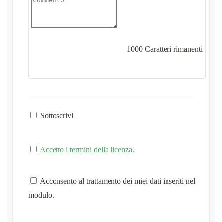
1000
Caratteri rimanenti
Sottoscrivi
Accetto i termini della licenza.
Acconsento al trattamento dei miei dati inseriti nel
modulo.