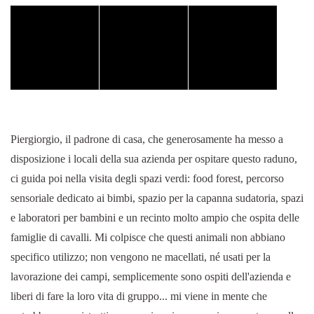
Piergiorgio, il padrone di casa, che generosamente ha messo a
disposizione i locali della sua azienda per ospitare questo raduno,
ci guida poi nella visita degli spazi verdi: food forest, percorso
sensoriale dedicato ai bimbi, spazio per la capanna sudatoria, spazi
e laboratori per bambini e un recinto molto ampio che ospita delle
famiglie di cavalli. Mi colpisce che questi animali non abbiano
specifico utilizzo; non vengono ne macellati, né usati per la
lavorazione dei campi, semplicemente sono ospiti dell'azienda e
liberi di fare la loro vita di gruppo... mi viene in mente che