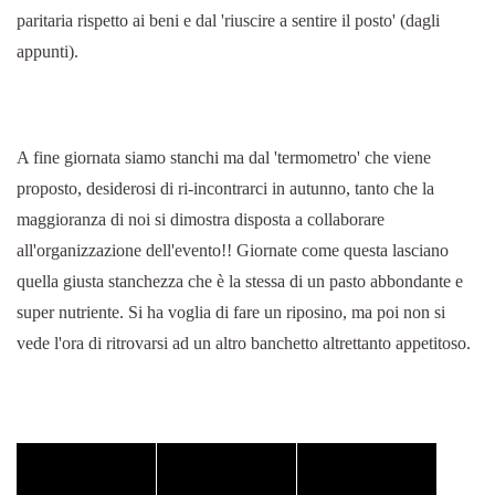
paritaria rispetto ai beni e dal 'riuscire a sentire il posto' (dagli
appunti).
A fine giornata siamo stanchi ma dal 'termometro' che viene
proposto, desiderosi di ri-incontrarci in autunno, tanto che la
maggioranza di noi si dimostra disposta a collaborare
all'organizzazione dell'evento!! Giornate come questa lasciano
quella giusta stanchezza che è la stessa di un pasto abbondante e
super nutriente. Si ha voglia di fare un riposino, ma poi non si
vede l'ora di ritrovarsi ad un altro banchetto altrettanto appetitoso.