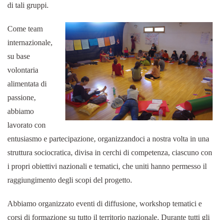
di tali gruppi.
Come team
internazionale,
su base
volontaria
alimentata di
passione,
abbiamo
lavorato con
entusiasmo e partecipazione, organizzandoci a nostra volta in una
struttura sociocratica, divisa in cerchi di competenza, ciascuno con
i propri obiettivi nazionali e tematici, che uniti hanno permesso il
raggiungimento degli scopi del progetto.
Abbiamo organizzato eventi di diffusione, workshop tematici e
corsi di formazione su tutto il territorio nazionale. Durante tutti gli