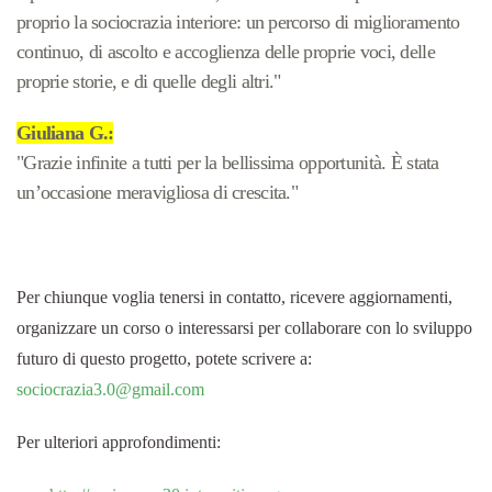
proprio la sociocrazia interiore: un percorso di miglioramento
continuo, di ascolto e accoglienza delle proprie voci, delle
proprie storie, e di quelle degli altri."
Giuliana G.:
"Grazie infinite a tutti per la bellissima opportunità. È stata
un’occasione meravigliosa di crescita."
Per chiunque voglia tenersi in contatto, ricevere aggiornamenti,
organizzare un corso o interessarsi per collaborare con lo sviluppo
futuro di questo progetto, potete scrivere a:
sociocrazia3.0@gmail.com
Per ulteriori approfondimenti: