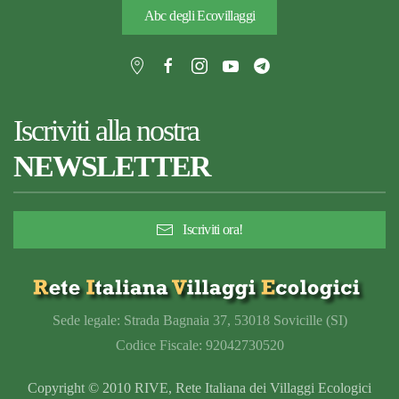
Abc degli Ecovillaggi
Iscriviti alla nostra
NEWSLETTER
Iscriviti ora!
Sede legale: Strada Bagnaia 37, 53018 Sovicille (SI)
Codice Fiscale: 92042730520
Copyright © 2010 RIVE, Rete Italiana dei Villaggi Ecologici