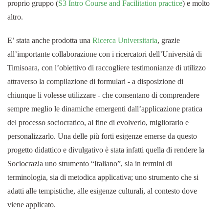
proprio gruppo (
S3 Intro Course and Facilitation practice
) e molto
altro.
E’ stata anche prodotta una
Ricerca Universitaria
, grazie
all’importante collaborazione con i ricercatori dell’Università di
Timisoara, con l’obiettivo di raccogliere testimonianze di utilizzo
attraverso la compilazione di formulari - a disposizione di
chiunque li volesse utilizzare - che consentano di comprendere
sempre meglio le dinamiche emergenti dall’applicazione pratica
del processo sociocratico, al fine di evolverlo, migliorarlo e
personalizzarlo. Una delle più forti esigenze emerse da questo
progetto didattico e divulgativo è stata infatti quella di rendere la
Sociocrazia uno strumento “Italiano”, sia in termini di
terminologia, sia di metodica applicativa; uno strumento che si
adatti alle tempistiche, alle esigenze culturali, al contesto dove
viene applicato.