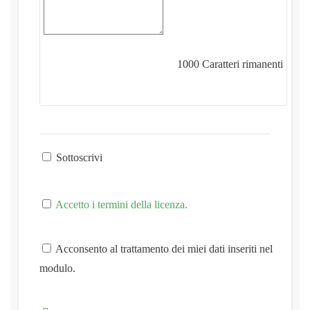
1000
Caratteri rimanenti
Sottoscrivi
Accetto i termini della licenza.
Acconsento al trattamento dei miei dati inseriti nel
modulo.